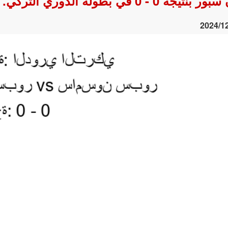
بطولة الدوري التركي.
2024/1