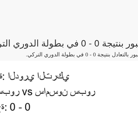
 الدوري التركي.
 في بطولة الدوري التركي.