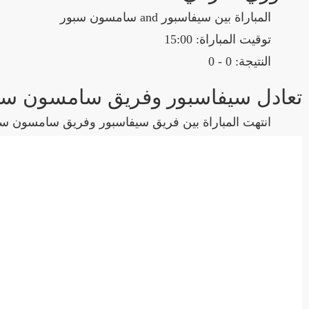
المباراة بين سيفاسبور and سامسون سبور
توقيت المباراة: 15:00
النتيجة: 0 - 0
تعادل سيفاسبور وفريق سامسون سبور بنتيجة 0 - 0 في بطولة
انتهت المباراة بين فريق سيفاسبور وفريق سامسون سبور بالتعادل بنتيجة 0 - 0