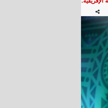
الإفريقية.