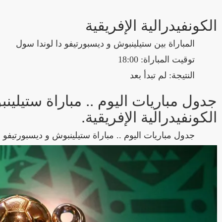
الكونفيدرالية الإفريقية
المباراة بين ستيلينبوش و ديسبورتيفو دا لوندا سول
توقيت المباراة: 18:00
النتيجة: لم تبدأ بعد
جدول مباريات اليوم .. مباراة ستيلي
الكونفيدرالية الإفريقية.
جدول مباريات اليوم .. مباراة ستيلينبوش و ديسبورتيفو د