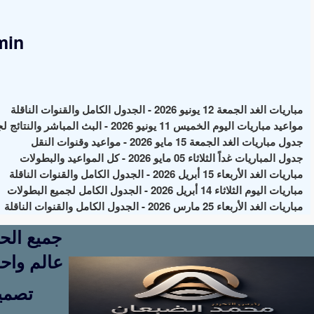
min
مباريات الغد الجمعة 12 يونيو 2026 - الجدول الكامل والقنوات الناقلة
مواعيد مباريات اليوم الخميس 11 يونيو 2026 - البث المباشر والنتائج لجميع البطولات
جدول مباريات الغد الجمعة 15 مايو 2026 - مواعيد وقنوات النقل
جدول المباريات غداً الثلاثاء 05 مايو 2026 - كل المواعيد والبطولات
مباريات الغد الأربعاء 15 أبريل 2026 - الجدول الكامل والقنوات الناقلة
مباريات اليوم الثلاثاء 14 أبريل 2026 - الجدول الكامل لجميع البطولات
مباريات الغد الأربعاء 25 مارس 2026 - الجدول الكامل والقنوات الناقلة
عالم واحد
تصمي