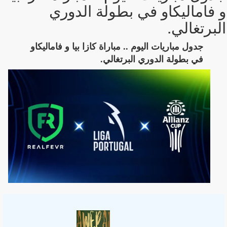
و فاماليكاو في بطولة الدوري
البرتغالي.
جدول مباريات اليوم .. مباراة كازا بيا و فاماليكاو
في بطولة الدوري البرتغالي.