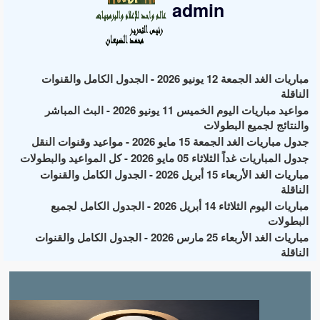
admin
مباريات الغد الجمعة 12 يونيو 2026 - الجدول الكامل والقنوات
الناقلة
مواعيد مباريات اليوم الخميس 11 يونيو 2026 - البث المباشر
والنتائج لجميع البطولات
جدول مباريات الغد الجمعة 15 مايو 2026 - مواعيد وقنوات النقل
جدول المباريات غداً الثلاثاء 05 مايو 2026 - كل المواعيد والبطولات
مباريات الغد الأربعاء 15 أبريل 2026 - الجدول الكامل والقنوات
الناقلة
مباريات اليوم الثلاثاء 14 أبريل 2026 - الجدول الكامل لجميع
البطولات
مباريات الغد الأربعاء 25 مارس 2026 - الجدول الكامل والقنوات
الناقلة