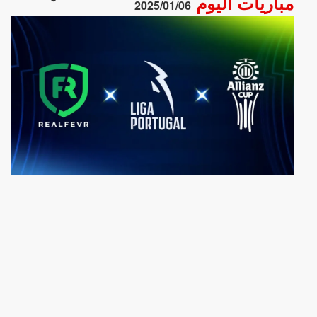
مباريات اليوم
2025/01/06