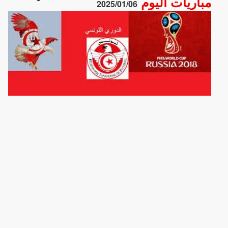
مباريات اليوم
2025/01/06