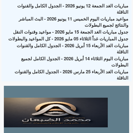
مباريات الغد الجمعة 12 يونيو 2026 - الجدول الكامل والقنوات
الناقلة
مواعيد مباريات اليوم الخميس 11 يونيو 2026 - البث المباشر
والنتائج لجميع البطولات
جدول مباريات الغد الجمعة 15 مايو 2026 - مواعيد وقنوات النقل
جدول المباريات غداً الثلاثاء 05 مايو 2026 - كل المواعيد والبطولات
مباريات الغد الأربعاء 15 أبريل 2026 - الجدول الكامل والقنوات
الناقلة
مباريات اليوم الثلاثاء 14 أبريل 2026 - الجدول الكامل لجميع
البطولات
مباريات الغد الأربعاء 25 مارس 2026 - الجدول الكامل والقنوات
الناقلة