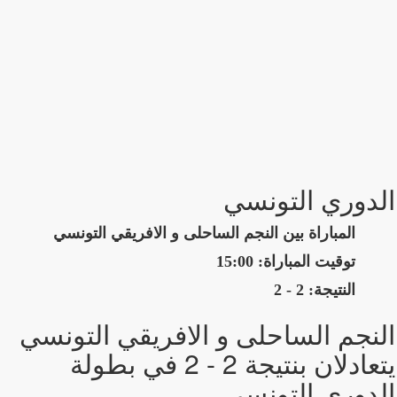
الدوري التونسي
المباراة بين النجم الساحلى و الافريقي التونسي
توقيت المباراة: 15:00
النتيجة: 2 - 2
النجم الساحلى و الافريقي التونسي
يتعادلان بنتيجة 2 - 2 في بطولة
الدوري التونسي.