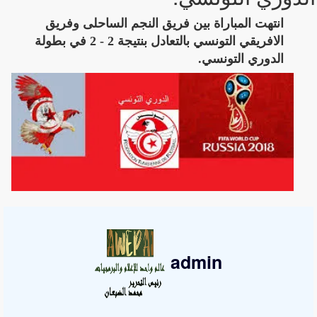
انتهت المباراة بين فريق النجم الساحلى وفريق
الافريقي التونسي بالتعادل بنتيجة 2 - 2 في بطولة
الدوري التونسي.
admin