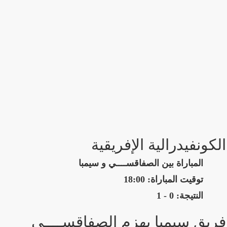
الكونفيدرالية الإفريقية
المباراة بين الصفاقســــي و سيمبا
توقيت المباراة: 18:00
النتيجة: 0 - 1
فريق سيمبا يهزم الصفاقســــي