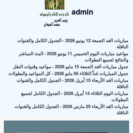
admin
مباريات الغد الجمعة 12 يونيو 2026 - الجدول الكامل والقنوات
الناقلة
مواعيد مباريات اليوم الخميس 11 يونيو 2026 - البث المباشر
والنتائج لجميع البطولات
جدول مباريات الغد الجمعة 15 مايو 2026 - مواعيد وقنوات النقل
جدول المباريات غداً الثلاثاء 05 مايو 2026 - كل المواعيد والبطولات
مباريات الغد الأربعاء 15 أبريل 2026 - الجدول الكامل والقنوات
الناقلة
مباريات اليوم الثلاثاء 14 أبريل 2026 - الجدول الكامل لجميع
البطولات
مباريات الغد الأربعاء 25 مارس 2026 - الجدول الكامل والقنوات
الناقلة