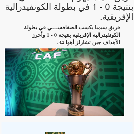
بنتيجة 0 - 1 في بطولة الكونفيدرالية
الإفريقية.
فريق سيمبا يكسب الصفاقســــي في بطولة
الكونفيدرالية الإفريقية بنتيجة 0 - 1 وأحرز
الأهداف جين تشارلز أهوا 34.