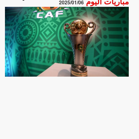
مباريات اليوم
2025/01/06