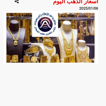
أسعار الذهب اليوم
2025/01/06