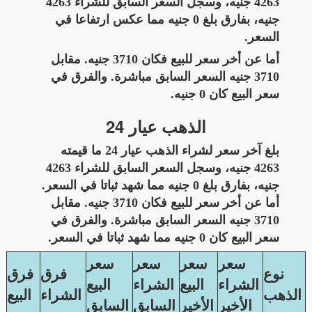
4263 جنيه، وسجل السعر السابق للشراء 4263
جنيه، بفارق بلغ 0 جنيه مما عكس ارتفاعا في
السعر.
أما عن أخر سعر للبيع فكان 3710 جنيه. مقابل
3710 جنيه السعر السابق مباشرة. والفرق في
سعر البيع كان 0 جنيه.
الذهب عيار 24
بلغ آخر سعر لشراء الذهب عيار 24 ما قيمته
4263 جنيه، وسجل السعر السابق للشراء 4263
جنيه، بفارق بلغ 0 جنيه مما شهد ثباتا في السعر.
أما عن أخر سعر للبيع فكان 3710 جنيه. مقابل
3710 جنيه السعر السابق مباشرة. والفرق في
سعر البيع كان 0 جنيه مما شهد ثباتا في السعر.
سعر
سعر
سعر
سعر
نوع
فرق
فرق
الشراء
البيع
الشراء
البيع
الذهب
الشراء
البيع
الأخير
الأخير
السابق
السابق