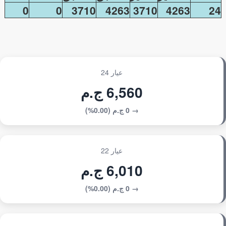
0
0
3710
4263
3710
4263
24
عيار 24
6,560 ج.م
→ 0 ج.م (0.00%)
عيار 22
6,010 ج.م
→ 0 ج.م (0.00%)