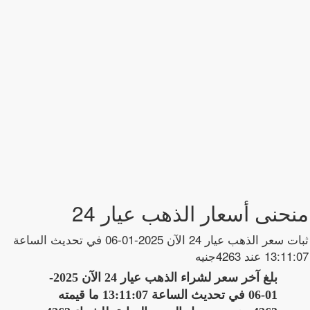
منحنى أسعار الذهب عيار 24
ثبات سعر الذهب عيار 24 الآن 2025-01-06 في تحديث الساعة
13:11:07 عند 4263جنيه
بلغ آخر سعر لشراء الذهب عيار 24 الآن 2025-
01-06 في تحديث الساعة 13:11:07 ما قيمته