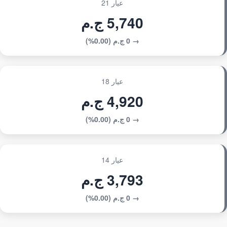
عيار 21
5,740 ج.م
→ 0 ج.م (0.00%)
عيار 18
4,920 ج.م
→ 0 ج.م (0.00%)
عيار 14
3,793 ج.م
→ 0 ج.م (0.00%)