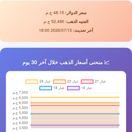
سعر الدولار:
48.15 ج.م
الجنيه الذهب:
52,480 ج.م
آخر تحديث:
2026/07/15 18:00
📈 منحنى أسعار الذهب خلال آخر 30 يوم