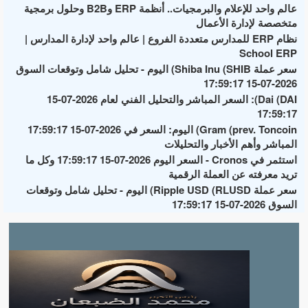
عالم واحد للإعلام والبرمجيات.. أنظمة ERP وB2B وحلول برمجية
متخصصة لإدارة الأعمال
نظام ERP للمدارس متعددة الفروع | عالم واحد لإدارة المدارس |
School ERP
سعر عملة Shiba Inu (SHIB) اليوم - تحليل شامل وتوقعات السوق
2026-07-15 17:59:17
Dai (DAI): السعر المباشر والتحليل الفني لعام 2026-07-15
17:59:17
Gram (prev. Toncoin) اليوم: السعر في 2026-07-15 17:59:17
المباشر وأهم الأخبار والتحليلات
استثمر في Cronos - السعر اليوم 2026-07-15 17:59:17 وكل ما
تريد معرفته عن العملة الرقمية
سعر عملة Ripple USD (RLUSD) اليوم - تحليل شامل وتوقعات
السوق 2026-07-15 17:59:17