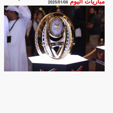
مباريات اليوم
2025/01/06