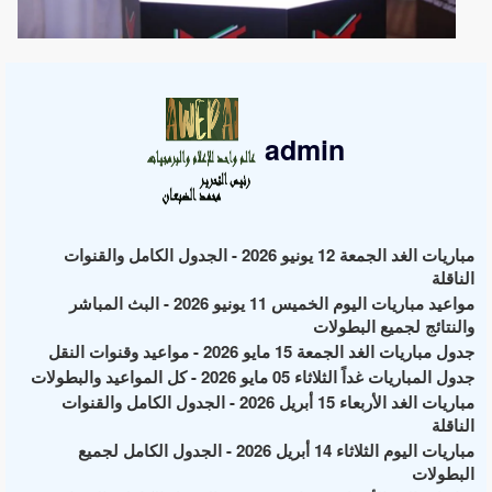
admin
مباريات الغد الجمعة 12 يونيو 2026 - الجدول الكامل والقنوات
الناقلة
مواعيد مباريات اليوم الخميس 11 يونيو 2026 - البث المباشر
والنتائج لجميع البطولات
جدول مباريات الغد الجمعة 15 مايو 2026 - مواعيد وقنوات النقل
جدول المباريات غداً الثلاثاء 05 مايو 2026 - كل المواعيد والبطولات
مباريات الغد الأربعاء 15 أبريل 2026 - الجدول الكامل والقنوات
الناقلة
مباريات اليوم الثلاثاء 14 أبريل 2026 - الجدول الكامل لجميع
البطولات