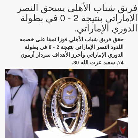
فريق شباب الأهلي يسحق النصر
الإماراتي بنتيجة 2 - 0 في بطولة
الدوري الإماراتي.
حقق فريق شباب الأهلي فوزا ثمينا على خصمه
اللدود النصر الإماراتي بنتيجة 2 - 0 في بطولة
الدوري الإماراتي وأحرز الأهداف سردار أزمون
74, سعيد عزت الله 80.