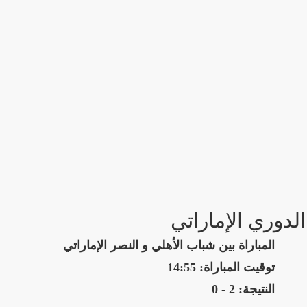
الدوري الإماراتي
المباراة بين شباب الأهلي و النصر الإماراتي
توقيت المباراة: 14:55
النتيجة: 2 - 0