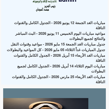
مباريات الغد الجمعة 12 يونيو 2026 - الجدول الكامل والقنوات
الناقلة
مواعيد مباريات اليوم الخميس 11 يونيو 2026 - البث المباشر
والنتائج لجميع البطولات
جدول مباريات الغد الجمعة 15 مايو 2026 - مواعيد وقنوات النقل
جدول المباريات غداً الثلاثاء 05 مايو 2026 - كل المواعيد والبطولات
مباريات الغد الأربعاء 15 أبريل 2026 - الجدول الكامل والقنوات
الناقلة
مباريات اليوم الثلاثاء 14 أبريل 2026 - الجدول الكامل لجميع
البطولات
مباريات الغد الأربعاء 25 مارس 2026 - الجدول الكامل والقنوات
الناقلة