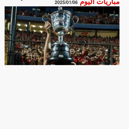
مباريات اليوم
2025/01/06