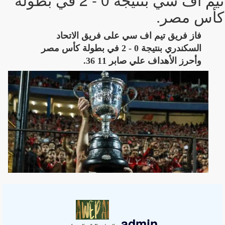
كأس مصر.
فاز فريق تيم اف سي على فريق الاتحاد
السكندري بنتيجة 0 - 2 في بطولة كأس مصر
وأحرز الأهداف علي صابر 11 36.
admin