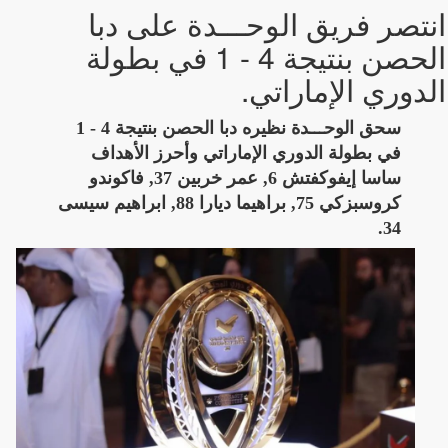
انتصر فريق الوحـــدة على دبا
الحصن بنتيجة 4 - 1 في بطولة
الدوري الإماراتي.
سحق الوحـــدة نظيره دبا الحصن بنتيجة 4 - 1
في بطولة الدوري الإماراتي وأحرز الأهداف
ساسا إيفوكفتش 6, عمر خربين 37, فاكوندو
كروسبزكي 75, براهيما ديارا 88, ابراهيم سيسى
34.