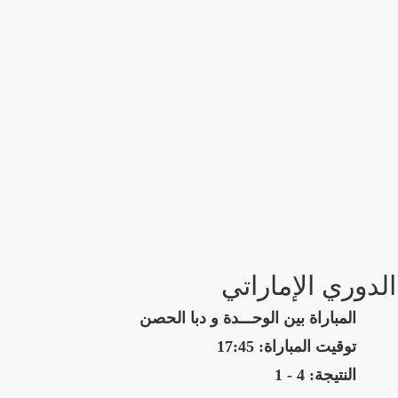
الدوري الإماراتي
المباراة بين الوحـــدة و دبا الحصن
توقيت المباراة: 17:45
النتيجة: 4 - 1