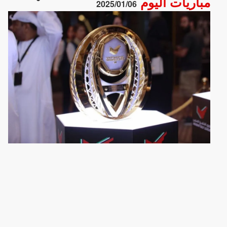
مباريات اليوم
2025/01/06