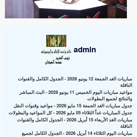
admin
مباريات الغد الجمعة 12 يونيو 2026 - الجدول الكامل والقنوات
الناقلة
مواعيد مباريات اليوم الخميس 11 يونيو 2026 - البث المباشر
والنتائج لجميع البطولات
جدول مباريات الغد الجمعة 15 مايو 2026 - مواعيد وقنوات النقل
جدول المباريات غداً الثلاثاء 05 مايو 2026 - كل المواعيد والبطولات
مباريات الغد الأربعاء 15 أبريل 2026 - الجدول الكامل والقنوات
الناقلة
مباريات اليوم الثلاثاء 14 أبريل 2026 - الجدول الكامل لجميع