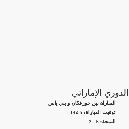
الدوري الإماراتي
المباراة بين خورفكان و بني ياس
توقيت المباراة: 14:55
النتيجة: 5 - 2