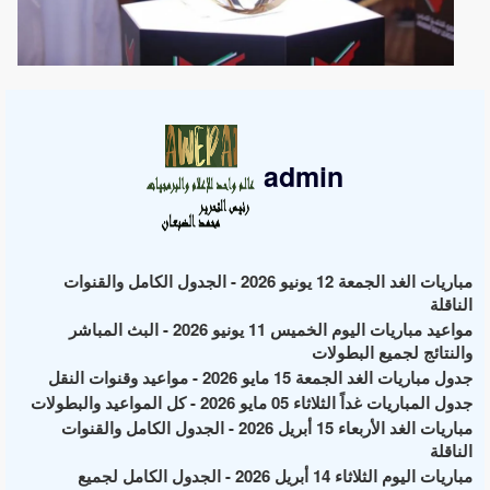
admin
مباريات الغد الجمعة 12 يونيو 2026 - الجدول الكامل والقنوات
الناقلة
مواعيد مباريات اليوم الخميس 11 يونيو 2026 - البث المباشر
والنتائج لجميع البطولات
جدول مباريات الغد الجمعة 15 مايو 2026 - مواعيد وقنوات النقل
جدول المباريات غداً الثلاثاء 05 مايو 2026 - كل المواعيد والبطولات
مباريات الغد الأربعاء 15 أبريل 2026 - الجدول الكامل والقنوات
الناقلة
مباريات اليوم الثلاثاء 14 أبريل 2026 - الجدول الكامل لجميع