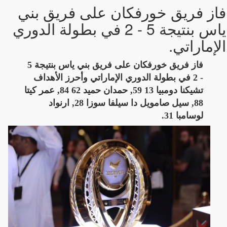
فاز فريق خورفكان على فريق بني
ياس بنتيجة 5 - 2 في بطولة الدوري
الإماراتي.
فاز فريق خورفكان على فريق بني ياس بنتيجة 5
- 2 في بطولة الدوري الإماراتي وأحرز الأهداف
تشيكنا دومبيا 13 59, حمدان حميد 62 84, عمر كيتا
88, سيل صامويل دا سيلفا سوزا 28, ارنواد
لوسامبا 31.