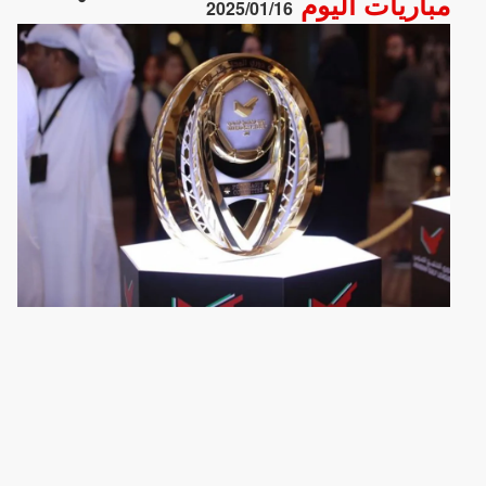
مباريات اليوم
2025/01/16