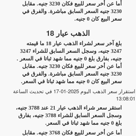
أما عن أخر سعر للبيع فكان 3230 جنيه. مقابل
3230 جنيه السعر السابق مباشرة. والفرق في
سعر البيع كان 0 جنيه.
الذهب عيار 18
بلغ آخر سعر لشراء الذهب عيار 18 ما قيمته
3247 جنيه، وسجل السعر السابق للشراء 3247
جنيه، بفارق بلغ 0 جنيه مما شهد ثباتا في السعر .
أما عن أخر سعر للبيع فكان 3230 جنيه. مقابل
3230 جنيه السعر السابق مباشرة. والفرق في
سعر البيع كان 0 جنيه مما شهد ثباتا في السعر.
استقرار سعر الذهب اليوم 2025-01-17 في تحديث الساعة
13:08:01
استقر سعر شراء الذهب عيار 21 عند 3788 جنيه،
وسجل السعر السابق للشراء 3788 جنيه، بفارق
بلغ 0 جنيه مما شهد ثباتا في السعر.
أما عن أخر سعر للبيع فكان 3768 جنيه. مقابل