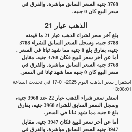
3768 جنيه السعر السابق مباشرة. والفرق في
سعر البيع كان 0 جنيه.
الذهب عيار 21
بلغ آخر سعر لشراء الذهب عيار 21 ما قيمته
3788 جنيه، وسجل السعر السابق للشراء 3788
جنيه، بفارق بلغ 0 جنيه مما شهد ثباتا في السعر .
أما عن أخر سعر للبيع فكان 3768 جنيه. مقابل
3768 جنيه السعر السابق مباشرة. والفرق في
سعر البيع كان 0 جنيه مما شهد ثباتا في السعر.
استقرار سعر الذهب اليوم 2025-01-17 في تحديث الساعة
13:08:01
استقر سعر شراء الذهب عيار 22 عند 3968 جنيه،
وسجل السعر السابق للشراء 3968 جنيه، بفارق
بلغ 0 جنيه مما شهد ثباتا في السعر.
أما عن أخر سعر للبيع فكان 3947 جنيه. مقابل
3947 جنيه السعر السابق مباشرة. والفرق في