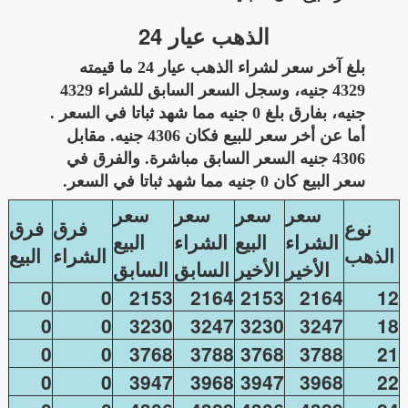
الذهب عيار 24
بلغ آخر سعر لشراء الذهب عيار 24 ما قيمته
4329 جنيه، وسجل السعر السابق للشراء 4329
جنيه، بفارق بلغ 0 جنيه مما شهد ثباتا في السعر .
أما عن أخر سعر للبيع فكان 4306 جنيه. مقابل
4306 جنيه السعر السابق مباشرة. والفرق في
سعر البيع كان 0 جنيه مما شهد ثباتا في السعر.
سعر
سعر
سعر
سعر
نوع
فرق
فرق
الشراء
البيع
الشراء
البيع
الذهب
الشراء
البيع
الأخير
الأخير
السابق
السابق
0
0
2153
2164
2153
2164
12
0
0
3230
3247
3230
3247
18
0
0
3768
3788
3768
3788
21
0
0
3947
3968
3947
3968
22