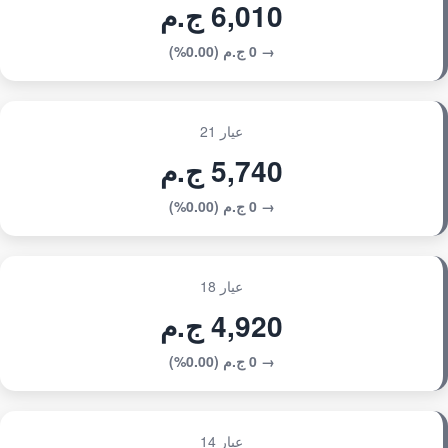
6,010 ج.م
→ 0 ج.م (0.00%)
عيار 21
5,740 ج.م
→ 0 ج.م (0.00%)
عيار 18
4,920 ج.م
→ 0 ج.م (0.00%)
عيار 14