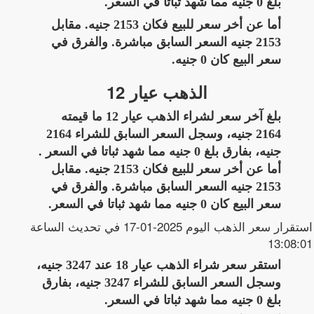
بلغ 0 جنيه مما شهد ثباتا في السعر.
أما عن أخر سعر للبيع فكان 2153 جنيه. مقابل
2153 جنيه السعر السابق مباشرة. والفرق في
سعر البيع كان 0 جنيه.
الذهب عيار 12
بلغ آخر سعر لشراء الذهب عيار 12 ما قيمته
2164 جنيه، وسجل السعر السابق للشراء 2164
جنيه، بفارق بلغ 0 جنيه مما شهد ثباتا في السعر .
أما عن أخر سعر للبيع فكان 2153 جنيه. مقابل
2153 جنيه السعر السابق مباشرة. والفرق في
سعر البيع كان 0 جنيه مما شهد ثباتا في السعر.
استقرار سعر الذهب اليوم 2025-01-17 في تحديث الساعة
13:08:01
استقر سعر شراء الذهب عيار 18 عند 3247 جنيه،
وسجل السعر السابق للشراء 3247 جنيه، بفارق
بلغ 0 جنيه مما شهد ثباتا في السعر.