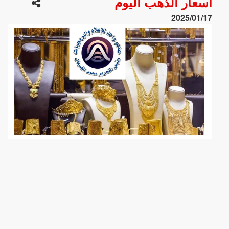
أسعار الذهب اليوم
2025/01/17