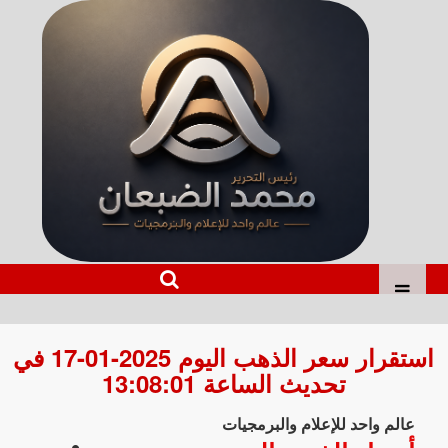
استقرار سعر الذهب اليوم 2025-01-17 في
تحديث الساعة 13:08:01
عالم واحد للإعلام والبرمجيات