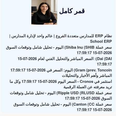
قمر كامل
نظام ERP للمدارس متعددة الفروع | عالم واحد لإدارة المدارس |
School ERP
سعر عملة Shiba Inu (SHIB) اليوم - تحليل شامل وتوقعات السوق
2026-07-15 17:59:17
Dai (DAI): السعر المباشر والتحليل الفني لعام 2026-07-15
17:59:17
Gram (prev. Toncoin) اليوم: السعر في 2026-07-15 17:59:17
المباشر وأهم الأخبار والتحليلات
استثمر في Cronos - السعر اليوم 2026-07-15 17:59:17 وكل ما
تريد معرفته عن العملة الرقمية
سعر عملة Ripple USD (RLUSD) اليوم - تحليل شامل وتوقعات
السوق 2026-07-15 17:59:17
سعر عملة Canton (CC) اليوم - تحليل شامل وتوقعات السوق
2026-07-15 17:59:17