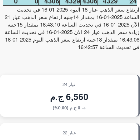
0
0
4306
4329
4306
4329
24
ارتفاع سعر الذهب عيار 18 اليوم 2025-01-16 في تحديث
الساعة 2025-01-16 بمقدار 14جنيه ارتفاع سعر الذهب عيار 21
الآن 2025-01-16 في تحديث الساعة 16:43:10 بمقدار 15جنيه
زيادة سعر الذهب عيار 24 الآن 2025-01-16 في تحديث الساعة
16:43:06 بمقدار 18جنيه ارتفاع سعر الذهب اليوم 2025-01-16
في تحديث الساعة 16:42:57
عيار 24
6,560 ج.م
→ 0 ج.م (0.00%)
عيار 22