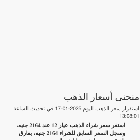
منحنى أسعار الذهب
استقرار سعر الذهب اليوم 2025-01-17 في تحديث الساعة
13:08:01
استقر سعر شراء الذهب عيار 12 عند 2164 جنيه،
وسجل السعر السابق للشراء 2164 جنيه، بفارق