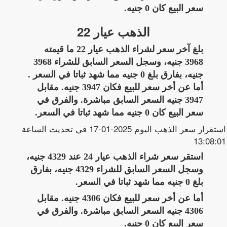
سعر البيع كان 0 جنيه.
الذهب عيار 22
بلغ آخر سعر لشراء الذهب عيار 22 ما قيمته
3968 جنيه، وسجل السعر السابق للشراء 3968
جنيه، بفارق بلغ 0 جنيه مما شهد ثباتا في السعر .
أما عن أخر سعر للبيع فكان 3947 جنيه. مقابل
3947 جنيه السعر السابق مباشرة. والفرق في
سعر البيع كان 0 جنيه مما شهد ثباتا في السعر.
استقرار سعر الذهب اليوم 2025-01-17 في تحديث الساعة
13:08:01
استقر سعر شراء الذهب عيار 24 عند 4329 جنيه،
وسجل السعر السابق للشراء 4329 جنيه، بفارق
بلغ 0 جنيه مما شهد ثباتا في السعر.
أما عن أخر سعر للبيع فكان 4306 جنيه. مقابل
4306 جنيه السعر السابق مباشرة. والفرق في
سعر البيع كان 0 جنيه.