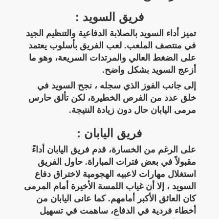
فريق السويد :
تميز أداء السويد بالصلابة الدفاعية والتنظيم الجيد
في منتصف الملعب. لعب الفريق بأسلوب يعتمد
على الضغط العالي والمرتدات السريعة، وهو ما
أزعج السويد بشكل واضح.
إلى جانب الفوز الذي سجله ، نجح السويد في
خلق عدد من الفرص الخطيرة، لكن تألق حارس
مرمى اليابان حال دون زيادة النتيجة.
فريق اليابان :
على الرغم من الخسارة، قدم فريق اليابان أداءً
مقبولاً في بعض فترات المباراة. حاول الفريق
استغلال مهارات لاعبيه الهجومية لاختراق دفاع
السويد ، إلا أن غياب اللمسة الأخيرة أمام المرمى
كان العائق الأكبر أمامهم. كما عانى اليابان من
أخطاء فردية في الدفاع، ساهمت في تسهيل