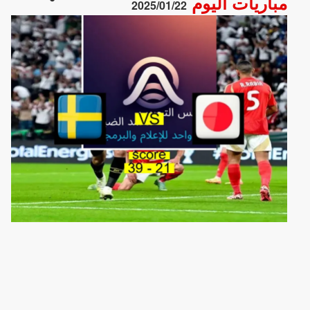
مباريات اليوم
2025/01/22