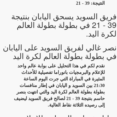
النتيجة: 39 - 21
فريق السويد يسحق اليابان بنتيجة
39 - 21 في بطولة بطولة العالم
لكرة اليد.
نصر غالي لفريق السويد على اليابان
في بطولة بطولة العالم لكرة اليد
نقدم لكم في هذا التحليل على بوابة عالم واحد
للإعلام والبرمجيات بانوراما تفصيلية للأحداث
المثيرة في المباراة التي جرت اليوم الساعة
21:30 بين السويد و اليابان في إطار منافسات
بطولة بطولة العالم لكرة اليد والتي انتهت بنصر
حاسم بنتيجة 39 - 21 لصالح فريق السويد ليضيف
إلى رصيده الثلاثة نقاط الغالية.