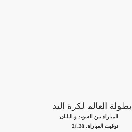
بطولة العالم لكرة اليد
المباراة بين السويد و اليابان
توقيت المباراة: 21:30