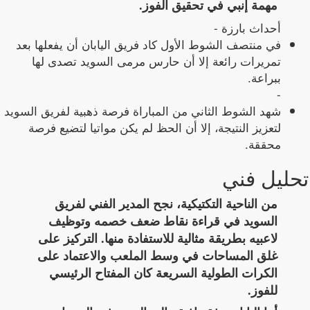
مهمة إنبي في تحقيق الفوز.
أحداث بارزة -
في منتصف الشوط الأول كاد فريق اليابان أن يفعلها بعد
تمريرات رائعة إلا أن حارس مرمى السويد تصدى لها
ببراعة.
-
شهد الشوط الثاني من المباراة فرصة ذهبية لفريق السويد
لتعزيز النتيجة، إلا أن الحظ لم يكن مواتيا لتضيع فرصة
محققة.
تحليل فني
من الناحية التكتيكية، نجح المدير الفني لفريق
السويد في قراءة نقاط ضعف خصمه وتوظيف
لاعبيه بطريقة مثالية للاستفادة منها. التركيز على
غلق المساحات في وسط الملعب والاعتماد على
الكرات الطولية السريعة كان المفتاح الرئيسي
للفوز.