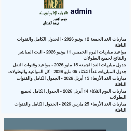
admin
مباريات الغد الجمعة 12 يونيو 2026 - الجدول الكامل والقنوات
الناقلة
مواعيد مباريات اليوم الخميس 11 يونيو 2026 - البث المباشر
والنتائج لجميع البطولات
جدول مباريات الغد الجمعة 15 مايو 2026 - مواعيد وقنوات النقل
جدول المباريات غداً الثلاثاء 05 مايو 2026 - كل المواعيد والبطولات
مباريات الغد الأربعاء 15 أبريل 2026 - الجدول الكامل والقنوات
الناقلة
مباريات اليوم الثلاثاء 14 أبريل 2026 - الجدول الكامل لجميع
البطولات
مباريات الغد الأربعاء 25 مارس 2026 - الجدول الكامل والقنوات
الناقلة