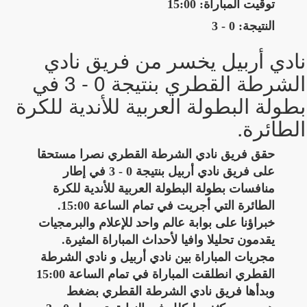
توقيت المباراة: 15:00
النتيجة: 0 - 3
نادي أربيل يخسر من فريق نادي
الشرطة القطري بنتيجة 0 - 3 في
بطولة البطولة العربية للأندية للكرة
الطائرة.
حقق فريق نادي الشرطة القطري نصرا مستحقا
على فريق نادي أربيل بنتيجة 0 - 3 في إطار
منافسات بطولة البطولة العربية للأندية للكرة
الطائرة التي أجريت في تمام الساعة 15:00.
خبراؤنا على بوابة عالم واحد للإعلام والبرمجيات
يقدمون تحليلا وافيا لأحداث المباراة المثيرة.
مجريات المباراة بين نادي أربيل و نادي الشرطة
القطري انطلقت المباراة في تمام الساعة 15:00
وبدأها فريق نادي الشرطة القطري بضغط