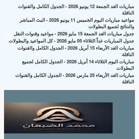
مباريات الغد الجمعة 12 يونيو 2026 - الجدول الكامل والقنوات
الناقلة
مواعيد مباريات اليوم الخميس 11 يونيو 2026 - البث المباشر
والنتائج لجميع البطولات
جدول مباريات الغد الجمعة 15 مايو 2026 - مواعيد وقنوات النقل
جدول المباريات غداً الثلاثاء 05 مايو 2026 - كل المواعيد والبطولات
مباريات الغد الأربعاء 15 أبريل 2026 - الجدول الكامل والقنوات
الناقلة
مباريات اليوم الثلاثاء 14 أبريل 2026 - الجدول الكامل لجميع
البطولات
مباريات الغد الأربعاء 25 مارس 2026 - الجدول الكامل والقنوات
الناقلة