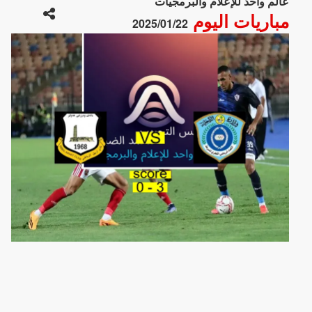
عالم واحد للإعلام والبرمجيات
مباريات اليوم
2025/01/22