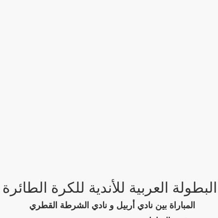
البطولة العربية للأندية للكرة الطائرة
المباراة بين نادي أربيل و نادي الشرطة القطري