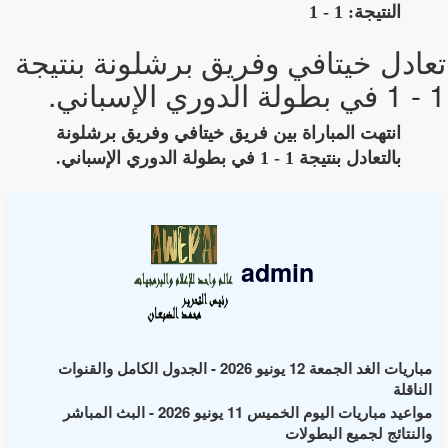
النتيجة: 1 - 1
تعادل خيتافي وفريق برشلونة بنتيجة
1 - 1 في بطولة الدوري الإسباني.
انتهت المباراة بين فريق خيتافي وفريق برشلونة
بالتعادل بنتيجة 1 - 1 في بطولة الدوري الإسباني.
admin
مباريات الغد الجمعة 12 يونيو 2026 - الجدول الكامل والقنوات
الناقلة
مواعيد مباريات اليوم الخميس 11 يونيو 2026 - البث المباشر
والنتائج لجميع البطولات