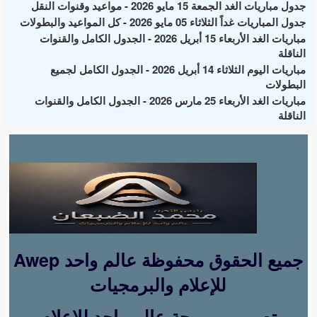
جدول مباريات الغد الجمعة 15 مايو 2026 - مواعيد وقنوات النقل
جدول المباريات غداً الثلاثاء 05 مايو 2026 - كل المواعيد والبطولات
مباريات الغد الأربعاء 15 أبريل 2026 - الجدول الكامل والقنوات
الناقلة
مباريات اليوم الثلاثاء 14 أبريل 2026 - الجدول الكامل لجميع
البطولات
مباريات الغد الأربعاء 25 مارس 2026 - الجدول الكامل والقنوات
الناقلة
Awep جميع الحقوق محفوظة عالم واحد
للإعلام والبرمجيات
تصميم وبرمجة عالم واحد للإعلام