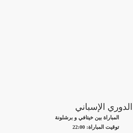
الدوري الإسباني
المباراة بين خيتافي و برشلونة
توقيت المباراة: 22:00