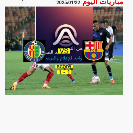
مباريات اليوم
2025/01/22