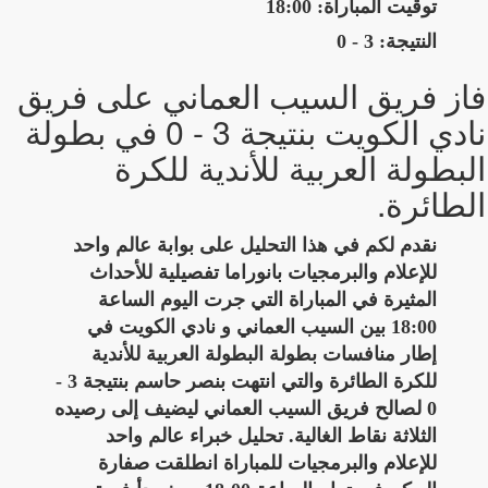
توقيت المباراة: 18:00
النتيجة: 3 - 0
فاز فريق السيب العماني على فريق
نادي الكويت بنتيجة 3 - 0 في بطولة
البطولة العربية للأندية للكرة
الطائرة.
نقدم لكم في هذا التحليل على بوابة عالم واحد
للإعلام والبرمجيات بانوراما تفصيلية للأحداث
المثيرة في المباراة التي جرت اليوم الساعة
18:00 بين السيب العماني و نادي الكويت في
إطار منافسات بطولة البطولة العربية للأندية
للكرة الطائرة والتي انتهت بنصر حاسم بنتيجة 3 -
0 لصالح فريق السيب العماني ليضيف إلى رصيده
الثلاثة نقاط الغالية. تحليل خبراء عالم واحد
للإعلام والبرمجيات للمباراة انطلقت صفارة