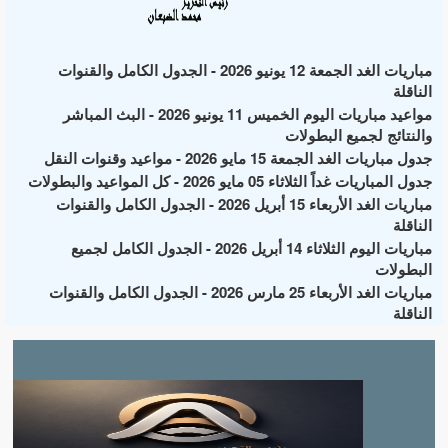
مباريات الغد الجمعة 12 يونيو 2026 - الجدول الكامل والقنوات
الناقلة
مواعيد مباريات اليوم الخميس 11 يونيو 2026 - البث المباشر
والنتائج لجميع البطولات
جدول مباريات الغد الجمعة 15 مايو 2026 - مواعيد وقنوات النقل
جدول المباريات غداً الثلاثاء 05 مايو 2026 - كل المواعيد والبطولات
مباريات الغد الأربعاء 15 أبريل 2026 - الجدول الكامل والقنوات
الناقلة
مباريات اليوم الثلاثاء 14 أبريل 2026 - الجدول الكامل لجميع
البطولات
مباريات الغد الأربعاء 25 مارس 2026 - الجدول الكامل والقنوات
الناقلة