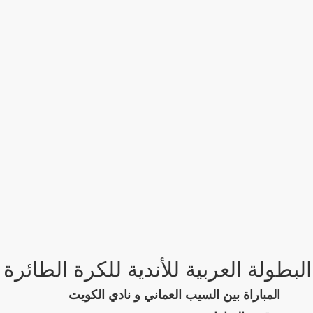
البطولة العربية للأندية للكرة الطائرة
المباراة بين السيب العماني و نادي الكويت