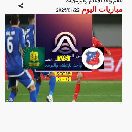
عالم واحد للإعلام والبرمجيات
مباريات اليوم
2025/01/22