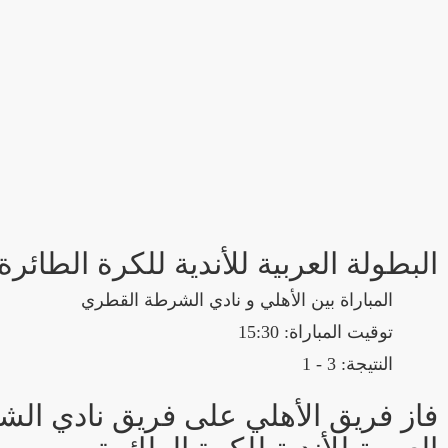
البطولة العربية للأندية للكرة الطائرة
المباراة بين الأهلي و نادي الشرطة القطري
توقيت المباراة: 15:30
النتيجة: 3 - 1
العربية للأندية للكرة الطائرة.