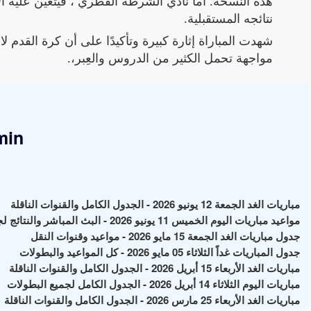
هذه النسخة. أما نادي الشرطة القطري ، فيتعين عليه ا
نتائجه المستقبلية.
شهدت المباراة إثارة كبيرة وتأكيدًا على أن كرة القدم ل
مواجهة تحمل الكثير من الدروس والعِبر،.
min
مباريات الغد الجمعة 12 يونيو 2026 - الجدول الكامل والقنوات الناقلة
مواعيد مباريات اليوم الخميس 11 يونيو 2026 - البث المباشر والنتائج لجميع البطولات
جدول مباريات الغد الجمعة 15 مايو 2026 - مواعيد وقنوات النقل
جدول المباريات غداً الثلاثاء 05 مايو 2026 - كل المواعيد والبطولات
مباريات الغد الأربعاء 15 أبريل 2026 - الجدول الكامل والقنوات الناقلة
مباريات اليوم الثلاثاء 14 أبريل 2026 - الجدول الكامل لجميع البطولات
مباريات الغد الأربعاء 25 مارس 2026 - الجدول الكامل والقنوات الناقلة