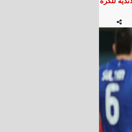
طولة العربية للأندية للكرة