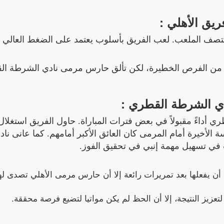
ريق الأهلي :
ي منتصف الملعب. لعب الفريق بأسلوب يعتمد على الضغط العالي
د من الفرص الخطيرة، لكن تألق حارس مرمى نادي الشرطة ا
ي الشرطة القطري :
أداءً مقبولاً في بعض فترات المباراة. حاول الفريق استغلال
سة الأخيرة أمام المرمى كان العائق الأكبر أمامهم. كما عانى ناد
ي تسهيل مهمة إنبي في تحقيق الفوز.
يفعلها بعد تمريرات رائعة إلا أن حارس مرمى الأهلي تصدى لها
عزيز النتيجة، إلا أن الحظ لم يكن مواتيا لتضيع فرصة محققة.