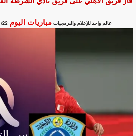
مباريات اليوم
عالم واحد للإعلام والبرمجيات
1/22