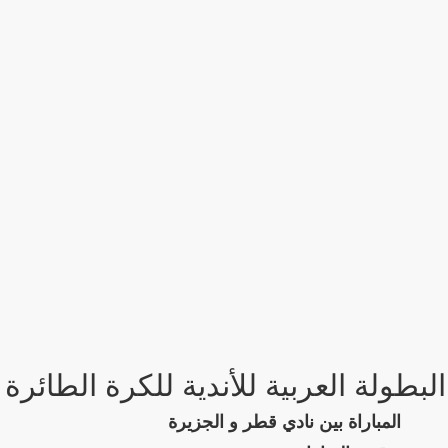
البطولة العربية للأندية للكرة الطائرة
المباراة بين نادي قطر و الجزيرة