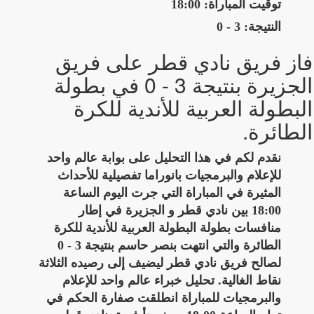
توقيت المباراة: 18:00
النتيجة: 3 - 0
فاز فريق نادي قطر على فريق
الجزيرة بنتيجة 3 - 0 في بطولة
البطولة العربية للأندية للكرة
الطائرة.
نقدم لكم في هذا التحليل على بوابة عالم واحد
للإعلام والبرمجيات بانوراما تفصيلية للأحداث
المثيرة في المباراة التي جرت اليوم الساعة
18:00 بين نادي قطر و الجزيرة في إطار
منافسات بطولة البطولة العربية للأندية للكرة
الطائرة والتي انتهت بنصر حاسم بنتيجة 3 - 0
لصالح فريق نادي قطر ليضيف إلى رصيده الثلاثة
نقاط الغالية. تحليل خبراء عالم واحد للإعلام
والبرمجيات للمباراة انطلقت صفارة الحكم في