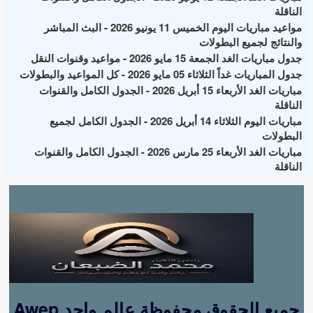
الناقلة
مواعيد مباريات اليوم الخميس 11 يونيو 2026 - البث المباشر
والنتائج لجميع البطولات
جدول مباريات الغد الجمعة 15 مايو 2026 - مواعيد وقنوات النقل
جدول المباريات غداً الثلاثاء 05 مايو 2026 - كل المواعيد والبطولات
مباريات الغد الأربعاء 15 أبريل 2026 - الجدول الكامل والقنوات
الناقلة
مباريات اليوم الثلاثاء 14 أبريل 2026 - الجدول الكامل لجميع
البطولات
مباريات الغد الأربعاء 25 مارس 2026 - الجدول الكامل والقنوات
الناقلة
Awep جميع الحقوق محفوظة عالم واحد