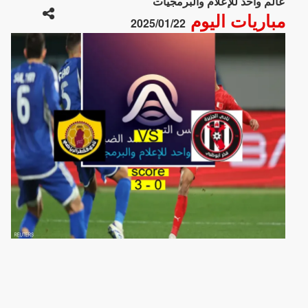
عالم واحد للإعلام والبرمجيات
مباريات اليوم
2025/01/22