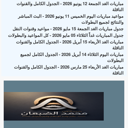
مباريات الغد الجمعة 12 يونيو 2026 - الجدول الكامل والقنوات
الناقلة
مواعيد مباريات اليوم الخميس 11 يونيو 2026 - البث المباشر
والنتائج لجميع البطولات
جدول مباريات الغد الجمعة 15 مايو 2026 - مواعيد وقنوات النقل
جدول المباريات غداً الثلاثاء 05 مايو 2026 - كل المواعيد والبطولات
مباريات الغد الأربعاء 15 أبريل 2026 - الجدول الكامل والقنوات
الناقلة
مباريات اليوم الثلاثاء 14 أبريل 2026 - الجدول الكامل لجميع
البطولات
مباريات الغد الأربعاء 25 مارس 2026 - الجدول الكامل والقنوات
الناقلة