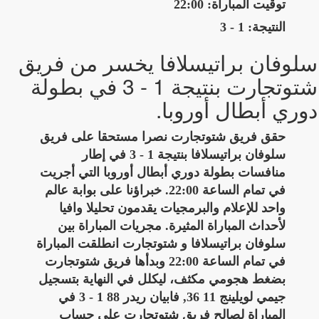
توقيت المباراة: 22:00
النتيجة: 1 - 3
سلوفان براتيسلافا يخسر من فريق
شتوتجارت بنتيجة 1 - 3 في بطولة
دوري أبطال أوروبا.
حقق فريق شتوتجارت نصرا مستحقا على فريق
سلوفان براتيسلافا بنتيجة 1 - 3 في إطار
منافسات بطولة دوري أبطال أوروبا التي أجريت
في تمام الساعة 22:00. خبراؤنا على بوابة عالم
واحد للإعلام والبرمجيات يقدمون تحليلا وافيا
لأحداث المباراة المثيرة. مجريات المباراة بين
سلوفان براتيسلافا و شتوتجارت انطلقت المباراة
في تمام الساعة 22:00 وبدأها فريق شتوتجارت
بضغط هجومي مكثف، ليكلل في النهاية بتسجيل
جيمي لويلينج 11 36, فابيان ريدر 88 1 - 3 في
المباراة لصالح فريق شتوتجارت على حساب