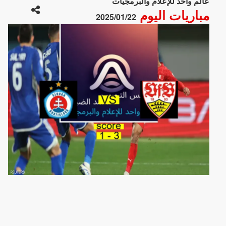
عالم واحد للإعلام والبرمجيات
مباريات اليوم
2025/01/22