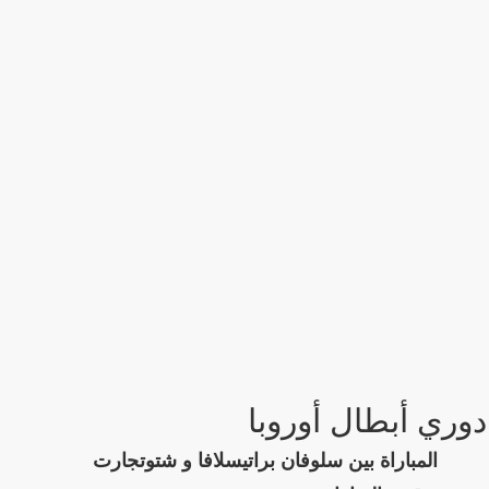
دوري أبطال أوروبا
المباراة بين سلوفان براتيسلافا و شتوتجارت