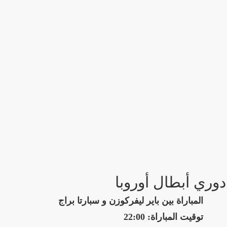
دوري أبطال أوروبا
المباراة بين باير ليفركوزن و سبارتا براج
توقيت المباراة: 22:00