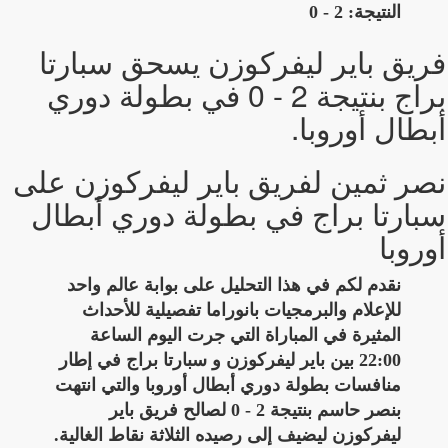
النتيجة: 2 - 0
فريق باير ليفركوزن يسحق سبارتا
براج بنتيجة 2 - 0 في بطولة دوري
أبطال أوروبا.
نصر ثمين لفريق باير ليفركوزن على
سبارتا براج في بطولة دوري أبطال
أوروبا
نقدم لكم في هذا التحليل على بوابة عالم واحد
للإعلام والبرمجيات بانوراما تفصيلية للأحداث
المثيرة في المباراة التي جرت اليوم الساعة
22:00 بين باير ليفركوزن و سبارتا براج في إطار
منافسات بطولة دوري أبطال أوروبا والتي انتهت
بنصر حاسم بنتيجة 2 - 0 لصالح فريق باير
ليفركوزن ليضيف إلى رصيده الثلاثة نقاط الغالية.