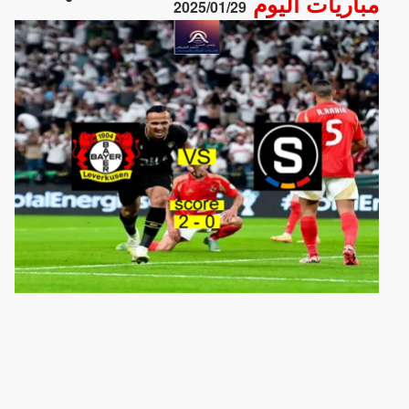
مباريات اليوم
2025/01/29