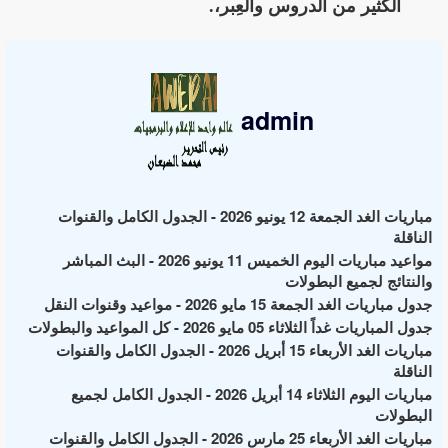
الكثير من الدروس والعِبر،.
admin
مباريات الغد الجمعة 12 يونيو 2026 - الجدول الكامل والقنوات
الناقلة
مواعيد مباريات اليوم الخميس 11 يونيو 2026 - البث المباشر
والنتائج لجميع البطولات
جدول مباريات الغد الجمعة 15 مايو 2026 - مواعيد وقنوات النقل
جدول المباريات غداً الثلاثاء 05 مايو 2026 - كل المواعيد والبطولات
مباريات الغد الأربعاء 15 أبريل 2026 - الجدول الكامل والقنوات
الناقلة
مباريات اليوم الثلاثاء 14 أبريل 2026 - الجدول الكامل لجميع
البطولات
مباريات الغد الأربعاء 25 مارس 2026 - الجدول الكامل والقنوات