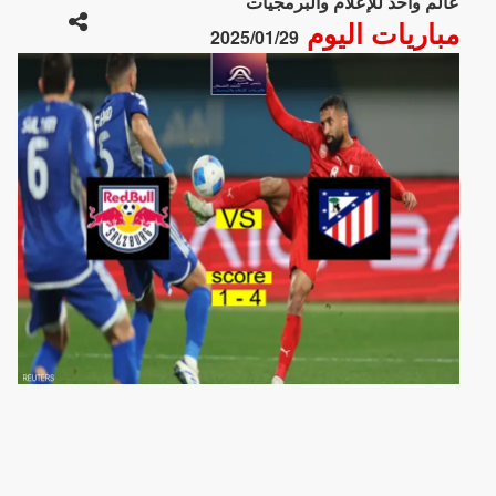
عالم واحد للإعلام والبرمجيات
مباريات اليوم
2025/01/29