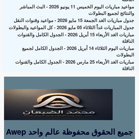
مواعيد مباريات اليوم الخميس 11 يونيو 2026 - البث المباشر
والنتائج لجميع البطولات
جدول مباريات الغد الجمعة 15 مايو 2026 - مواعيد وقنوات النقل
جدول المباريات غداً الثلاثاء 05 مايو 2026 - كل المواعيد والبطولات
مباريات الغد الأربعاء 15 أبريل 2026 - الجدول الكامل والقنوات
الناقلة
مباريات اليوم الثلاثاء 14 أبريل 2026 - الجدول الكامل لجميع
البطولات
مباريات الغد الأربعاء 25 مارس 2026 - الجدول الكامل والقنوات
الناقلة
Awep جميع الحقوق محفوظة عالم واحد