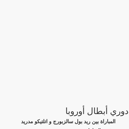
دوري أبطال أوروبا
المباراة بين ريد بول سالزبورج و اتلتيكو مدريد