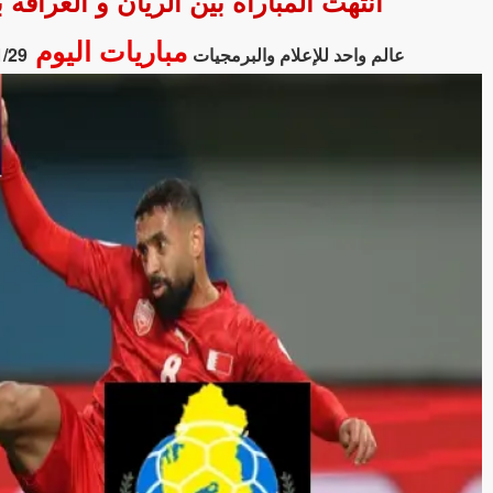
انتهت المباراة بين الريان و الغرافة بالتعادل بنتيجة 2 - 2 
مباريات اليوم
عالم واحد للإعلام والبرمجيات
1/29