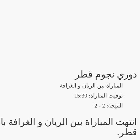
دوري نجوم قطر
المباراة بين الريان و الغرافة
توقيت المباراة: 15:30
النتيجة: 2 - 2
قطر.