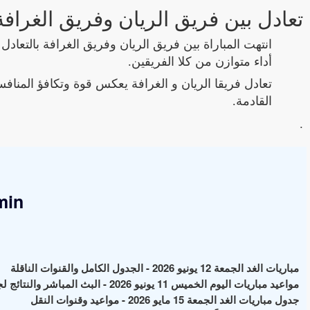
تعادل بين فريق الريان وفريق الغرافة
أداء متوازن من كلا الفريقين.
تعادل فريقا الريان و الغرافة يعكس قوة وتكافؤ المناف
القادمة.
.
min
مباريات الغد الجمعة 12 يونيو 2026 - الجدول الكامل والقنوات الناقلة
مواعيد مباريات اليوم الخميس 11 يونيو 2026 - البث المباشر والنتائج لجميع البطولات
جدول مباريات الغد الجمعة 15 مايو 2026 - مواعيد وقنوات النقل