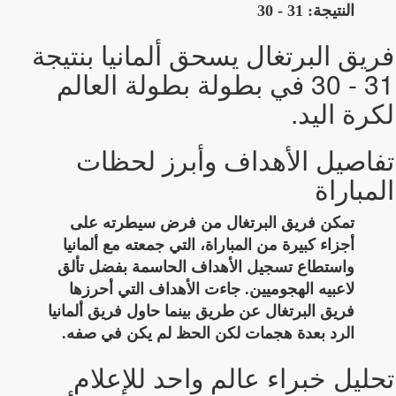
النتيجة: 31 - 30
فريق البرتغال يسحق ألمانيا بنتيجة
31 - 30 في بطولة بطولة العالم
لكرة اليد.
تفاصيل الأهداف وأبرز لحظات
المباراة
تمكن فريق البرتغال من فرض سيطرته على
أجزاء كبيرة من المباراة، التي جمعته مع ألمانيا
واستطاع تسجيل الأهداف الحاسمة بفضل تألق
لاعبيه الهجوميين. جاءت الأهداف التي أحرزها
فريق البرتغال عن طريق بينما حاول فريق ألمانيا
الرد بعدة هجمات لكن الحظ لم يكن في صفه.
تحليل خبراء عالم واحد للإعلام