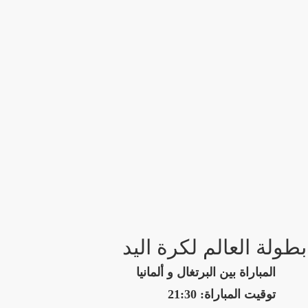
بطولة العالم لكرة اليد
المباراة بين البرتغال و ألمانيا
توقيت المباراة: 21:30