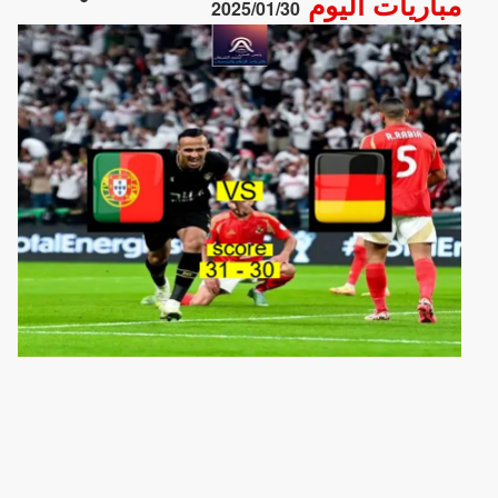
مباريات اليوم
2025/01/30