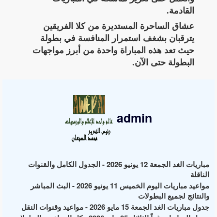
القادمة.
عشاق الساحرة المستديرة من كلا الفريقين
يترقبان بشغف استمرار المنافسة في بطولة
حيث تعد هذه المباراة واحدة من أبرز مواجهات
البطولة حتى الآن.
admin
مباريات الغد الجمعة 12 يونيو 2026 - الجدول الكامل والقنوات
الناقلة
مواعيد مباريات اليوم الخميس 11 يونيو 2026 - البث المباشر
والنتائج لجميع البطولات
جدول مباريات الغد الجمعة 15 مايو 2026 - مواعيد وقنوات النقل