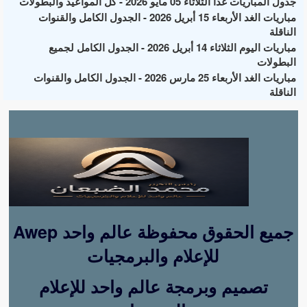
جدول المباريات غداً الثلاثاء 05 مايو 2026 - كل المواعيد والبطولات
مباريات الغد الأربعاء 15 أبريل 2026 - الجدول الكامل والقنوات
الناقلة
مباريات اليوم الثلاثاء 14 أبريل 2026 - الجدول الكامل لجميع
البطولات
مباريات الغد الأربعاء 25 مارس 2026 - الجدول الكامل والقنوات
الناقلة
Awep جميع الحقوق محفوظة عالم واحد
للإعلام والبرمجيات
تصميم وبرمجة عالم واحد للإعلام