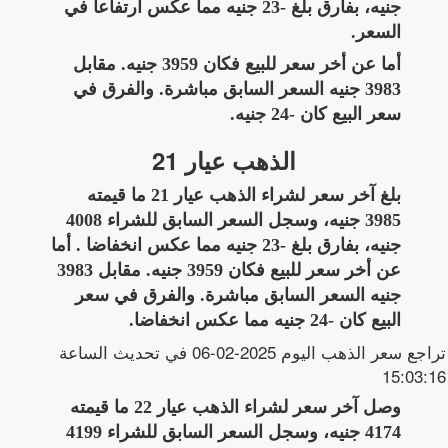
جنيه، بفارق بلغ -23 جنيه مما عكس ارتفاعا في
السعر.
أما عن أخر سعر للبيع فكان 3959 جنيه. مقابل
3983 جنيه السعر السابق مباشرة. والفرق في
سعر البيع كان -24 جنيه.
الذهب عيار 21
بلغ آخر سعر لشراء الذهب عيار 21 ما قيمته
3985 جنيه، وسجل السعر السابق للشراء 4008
جنيه، بفارق بلغ -23 جنيه مما عكس انخفاضا . أما
عن أخر سعر للبيع فكان 3959 جنيه. مقابل 3983
جنيه السعر السابق مباشرة. والفرق في سعر
البيع كان -24 جنيه مما عكس انخفاضا.
تراجع سعر الذهب اليوم 2025-02-06 في تحديث الساعة
15:03:16
وصل آخر سعر لشراء الذهب عيار 22 ما قيمته
4174 جنيه، وسجل السعر السابق للشراء 4199