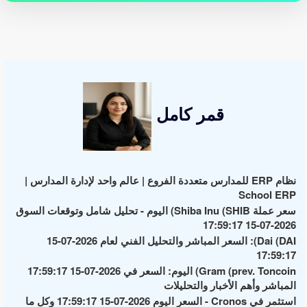
قمر كامل
نظام ERP للمدارس متعددة الفروع | عالم واحد لإدارة المدارس |
School ERP
سعر عملة Shiba Inu (SHIB) اليوم - تحليل شامل وتوقعات السوق
2026-07-15 17:59:17
Dai (DAI): السعر المباشر والتحليل الفني لعام 2026-07-15
17:59:17
Gram (prev. Toncoin) اليوم: السعر في 2026-07-15 17:59:17
المباشر وأهم الأخبار والتحليلات
استثمر في Cronos - السعر اليوم 2026-07-15 17:59:17 وكل ما