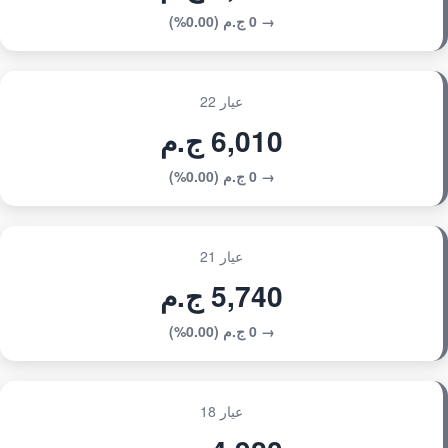
→ 0 ج.م (0.00%)
عيار 22
6,010 ج.م
→ 0 ج.م (0.00%)
عيار 21
5,740 ج.م
→ 0 ج.م (0.00%)
عيار 18