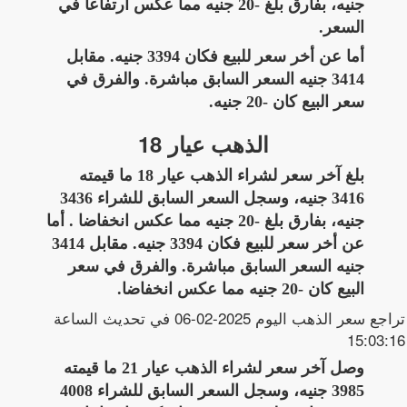
جنيه، بفارق بلغ -20 جنيه مما عكس ارتفاعا في
السعر.
أما عن أخر سعر للبيع فكان 3394 جنيه. مقابل
3414 جنيه السعر السابق مباشرة. والفرق في
سعر البيع كان -20 جنيه.
الذهب عيار 18
بلغ آخر سعر لشراء الذهب عيار 18 ما قيمته
3416 جنيه، وسجل السعر السابق للشراء 3436
جنيه، بفارق بلغ -20 جنيه مما عكس انخفاضا . أما
عن أخر سعر للبيع فكان 3394 جنيه. مقابل 3414
جنيه السعر السابق مباشرة. والفرق في سعر
البيع كان -20 جنيه مما عكس انخفاضا.
تراجع سعر الذهب اليوم 2025-02-06 في تحديث الساعة
15:03:16
وصل آخر سعر لشراء الذهب عيار 21 ما قيمته
3985 جنيه، وسجل السعر السابق للشراء 4008