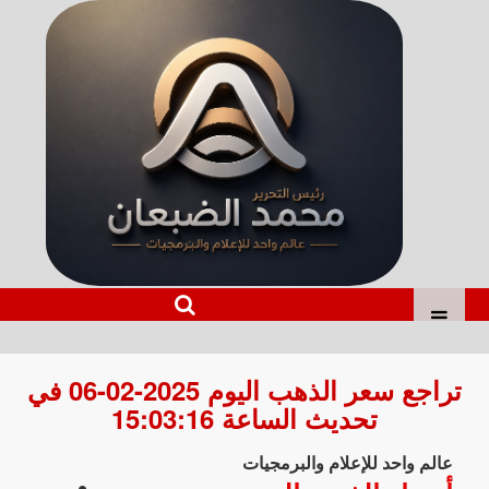
تراجع سعر الذهب اليوم 2025-02-06 في
تحديث الساعة 15:03:16
عالم واحد للإعلام والبرمجيات