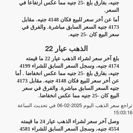
جنيه، بفارق بلغ -25 جنيه مما عكس ارتفاعا في
السعر.
أما عن أخر سعر للبيع فكان 4148 جنيه. مقابل
4173 جنيه السعر السابق مباشرة. والفرق في
سعر البيع كان -25 جنيه.
الذهب عيار 22
بلغ آخر سعر لشراء الذهب عيار 22 ما قيمته
4174 جنيه، وسجل السعر السابق للشراء 4199
جنيه، بفارق بلغ -25 جنيه مما عكس انخفاضا . أما
عن أخر سعر للبيع فكان 4148 جنيه. مقابل 4173
جنيه السعر السابق مباشرة. والفرق في سعر
البيع كان -25 جنيه مما عكس انخفاضا.
تراجع سعر الذهب اليوم 2025-02-06 في تحديث الساعة
15:03:16
وصل آخر سعر لشراء الذهب عيار 24 ما قيمته
4554 جنيه، وسجل السعر السابق للشراء 4581