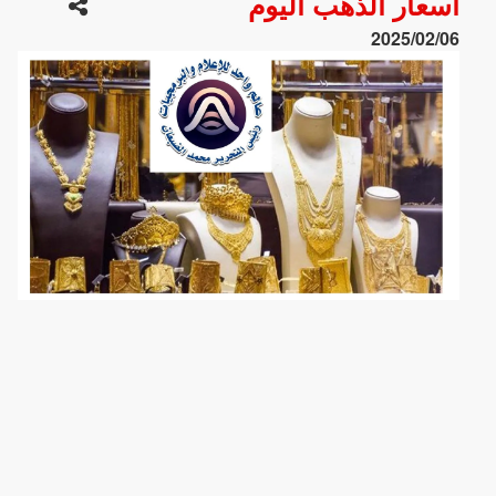
أسعار الذهب اليوم
2025/02/06