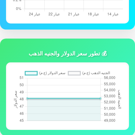
💰 تطور سعر الدولار والجنيه الذهب