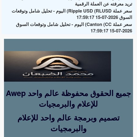
تريد معرفته عن العملة الرقمية
سعر عملة Ripple USD (RLUSD) اليوم - تحليل شامل وتوقعات
السوق 2026-07-15 17:59:17
سعر عملة Canton (CC) اليوم - تحليل شامل وتوقعات السوق
2026-07-15 17:59:17
Awep جميع الحقوق محفوظة عالم واحد
للإعلام والبرمجيات
تصميم وبرمجة عالم واحد للإعلام
والبرمجيات