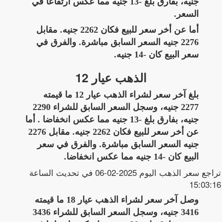
جنيه، بفارق بلغ -13 جنيه مما عكس ارتفاعا في
السعر.
أما عن أخر سعر للبيع فكان 2262 جنيه. مقابل
2276 جنيه السعر السابق مباشرة. والفرق في
سعر البيع كان -14 جنيه.
الذهب عيار 12
بلغ آخر سعر لشراء الذهب عيار 12 ما قيمته
2277 جنيه، وسجل السعر السابق للشراء 2290
جنيه، بفارق بلغ -13 جنيه مما عكس انخفاضا . أما
عن أخر سعر للبيع فكان 2262 جنيه. مقابل 2276
جنيه السعر السابق مباشرة. والفرق في سعر
البيع كان -14 جنيه مما عكس انخفاضا.
تراجع سعر الذهب اليوم 2025-02-06 في تحديث الساعة
15:03:16
وصل آخر سعر لشراء الذهب عيار 18 ما قيمته
3416 جنيه، وسجل السعر السابق للشراء 3436