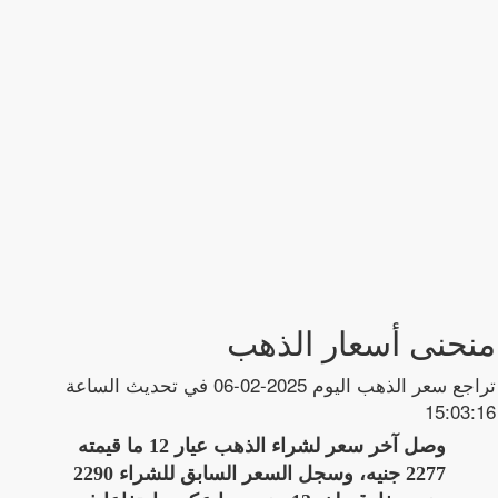
منحنى أسعار الذهب
تراجع سعر الذهب اليوم 2025-02-06 في تحديث الساعة
15:03:16
وصل آخر سعر لشراء الذهب عيار 12 ما قيمته
2277 جنيه، وسجل السعر السابق للشراء 2290