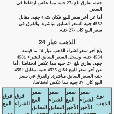
جنيه، بفارق بلغ -27 جنيه مما عكس ارتفاعا في
السعر.
أما عن أخر سعر للبيع فكان 4525 جنيه. مقابل
4552 جنيه السعر السابق مباشرة. والفرق في
سعر البيع كان -27 جنيه.
الذهب عيار 24
بلغ آخر سعر لشراء الذهب عيار 24 ما قيمته
4554 جنيه، وسجل السعر السابق للشراء 4581
جنيه، بفارق بلغ -27 جنيه مما عكس انخفاضا . أما
عن أخر سعر للبيع فكان 4525 جنيه. مقابل 4552
جنيه السعر السابق مباشرة. والفرق في سعر
البيع كان -27 جنيه مما عكس انخفاضا.
سعر
سعر
سعر
سعر
نوع
فرق
فرق
الشراء
البيع
الشراء
البيع
الذهب
الشراء
البيع
الأخير
الأخير
السابق
السابق