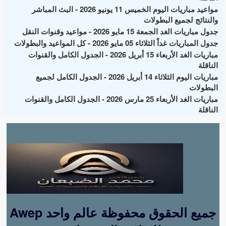
مواعيد مباريات اليوم الخميس 11 يونيو 2026 - البث المباشر
والنتائج لجميع البطولات
جدول مباريات الغد الجمعة 15 مايو 2026 - مواعيد وقنوات النقل
جدول المباريات غداً الثلاثاء 05 مايو 2026 - كل المواعيد والبطولات
مباريات الغد الأربعاء 15 أبريل 2026 - الجدول الكامل والقنوات
الناقلة
مباريات اليوم الثلاثاء 14 أبريل 2026 - الجدول الكامل لجميع
البطولات
مباريات الغد الأربعاء 25 مارس 2026 - الجدول الكامل والقنوات
الناقلة
Awep جميع الحقوق محفوظة عالم واحد