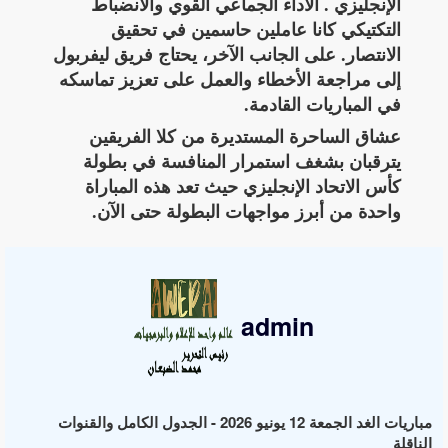
الإنجليزي . الأداء الجماعي القوي والانضباط
التكتيكي كانا عاملين حاسمين في تحقيق
الانتصار. على الجانب الآخر، يحتاج فريق ليفربول
إلى مراجعة الأخطاء والعمل على تعزيز تماسكه
في المباريات القادمة.
عشاق الساحرة المستديرة من كلا الفريقين
يترقبان بشغف استمرار المنافسة في بطولة
كأس الاتحاد الإنجليزي حيث تعد هذه المباراة
واحدة من أبرز مواجهات البطولة حتى الآن.
admin
مباريات الغد الجمعة 12 يونيو 2026 - الجدول الكامل والقنوات
الناقلة