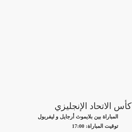
كأس الاتحاد الإنجليزي
المباراة بين بلايموث أرجايل و ليفربول
توقيت المباراة: 17:00