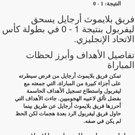
النتيجة: 1 - 0
فريق بلايموث أرجايل يسحق
ليفربول بنتيجة 1 - 0 في بطولة كأس
الاتحاد الإنجليزي.
تفاصيل الأهداف وأبرز لحظات
المباراة
تمكن فريق بلايموث أرجايل من فرض سيطرته
على أجزاء كبيرة من المباراة، التي جمعته مع
ليفربول واستطاع تسجيل الأهداف الحاسمة
بفضل تألق لاعبيه الهجوميين. جاءت الأهداف التي
أحرزها فريق بلايموث أرجايل عن طريق بينما
حاول فريق ليفربول الرد بعدة هجمات لكن الحظ
لم يكن في صفه.