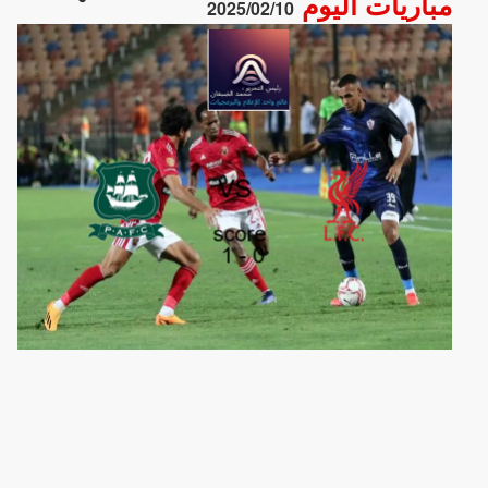
مباريات اليوم
2025/02/10