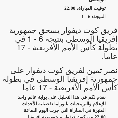
توقيت المباراة: 22:00
النتيجة: 6 - 1
فريق كوت ديفوار يسحق جمهورية
إفريقيا الوسطى بنتيجة 6 - 1 في
بطولة كأس الأمم الأفريقية - 17
عاما.
نصر ثمين لفريق كوت ديفوار على
جمهورية إفريقيا الوسطى في بطولة
كأس الأمم الأفريقية - 17 عاما
نقدم لكم في هذا التحليل على بوابة عالم واحد
للإعلام والبرمجيات بانوراما تفصيلية للأحداث
المثيرة في المباراة التي جرت اليوم الساعة
22:00 بين كوت ديفوار و جمهورية إفريقيا