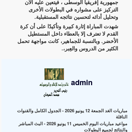
جمهورية إفريقيا الوسطى ، فيتعين عليه الآن
التركيز على مشواره في البطولات الأخرى
وتحليل أدائه لتحسين نتائجه المستقبلية.
شهدت المباراة إثارة كبيرة وتأكيدًا على أن كرة
القدم لا تعترف إلا بالعطاء داخل المستطيل
الأخضر. وبالنسبة للجماهير، كانت مواجهة تحمل
الكثير من الدروس والعِبر،.
admin
مباريات الغد الجمعة 12 يونيو 2026 - الجدول الكامل والقنوات
الناقلة
مواعيد مباريات اليوم الخميس 11 يونيو 2026 - البث المباشر
والنتائج لجميع البطولات