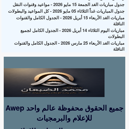
جدول مباريات الغد الجمعة 15 مايو 2026 - مواعيد وقنوات النقل
جدول المباريات غداً الثلاثاء 05 مايو 2026 - كل المواعيد والبطولات
مباريات الغد الأربعاء 15 أبريل 2026 - الجدول الكامل والقنوات
الناقلة
مباريات اليوم الثلاثاء 14 أبريل 2026 - الجدول الكامل لجميع
البطولات
مباريات الغد الأربعاء 25 مارس 2026 - الجدول الكامل والقنوات
الناقلة
Awep جميع الحقوق محفوظة عالم واحد
للإعلام والبرمجيات