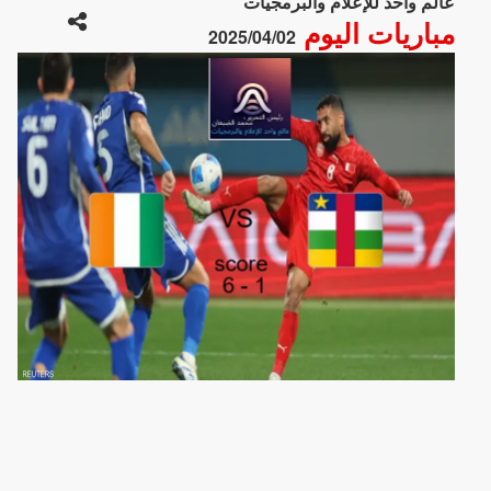
عالم واحد للإعلام والبرمجيات
مباريات اليوم
2025/04/02