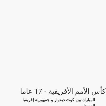
كأس الأمم الأفريقية - 17 عاما
المباراة بين كوت ديفوار و جمهورية إفريقيا
الوسطى