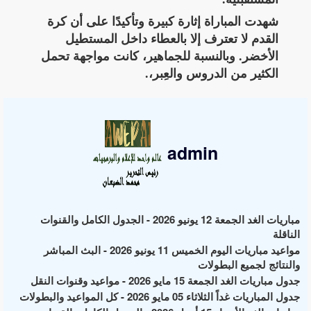
شهدت المباراة إثارة كبيرة وتأكيدًا على أن كرة
القدم لا تعترف إلا بالعطاء داخل المستطيل
الأخضر. وبالنسبة للجماهير، كانت مواجهة تحمل
الكثير من الدروس والعِبر،.
admin
مباريات الغد الجمعة 12 يونيو 2026 - الجدول الكامل والقنوات
الناقلة
مواعيد مباريات اليوم الخميس 11 يونيو 2026 - البث المباشر
والنتائج لجميع البطولات
جدول مباريات الغد الجمعة 15 مايو 2026 - مواعيد وقنوات النقل
جدول المباريات غداً الثلاثاء 05 مايو 2026 - كل المواعيد والبطولات