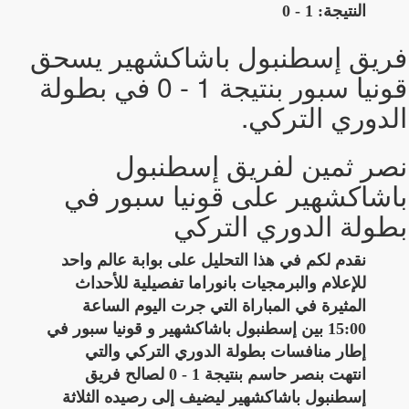
النتيجة: 1 - 0
فريق إسطنبول باشاكشهير يسحق
قونيا سبور بنتيجة 1 - 0 في بطولة
الدوري التركي.
نصر ثمين لفريق إسطنبول
باشاكشهير على قونيا سبور في
بطولة الدوري التركي
نقدم لكم في هذا التحليل على بوابة عالم واحد
للإعلام والبرمجيات بانوراما تفصيلية للأحداث
المثيرة في المباراة التي جرت اليوم الساعة
15:00 بين إسطنبول باشاكشهير و قونيا سبور في
إطار منافسات بطولة الدوري التركي والتي
انتهت بنصر حاسم بنتيجة 1 - 0 لصالح فريق
إسطنبول باشاكشهير ليضيف إلى رصيده الثلاثة