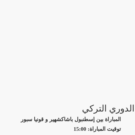
الدوري التركي
المباراة بين إسطنبول باشاكشهير و قونيا سبور
توقيت المباراة: 15:00