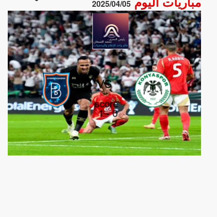
مباريات اليوم
2025/04/05