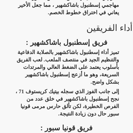
مهاجمي إسطنبول باشاكشهير ، مما جعل الأخير
يعاني في اختراق خطوط الخصم.
أداء الفريقين
فريق إسطنبول باشاكشهير :
تميز أداء إسطنبول باشاكشهير بالصلابة الدفاعية
والتنظيم الجيد في منتصف الملعب. لعب الفريق
بأسلوب يعتمد على الضغط العالي والمرتدات
السريعة، وهو ما أزعج إسطنبول باشاكشهير
بشكل واضح.
إلى جانب الفوز الذي سجله بيتيك كريستوف 71 ،
نجح إسطنبول باشاكشهير في خلق عدد من
الفرص الخطيرة، لكن تألق حارس مرمى قونيا
سبور حال دون زيادة النتيجة.
فريق قونيا سبور :