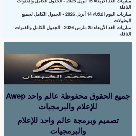
مباريات الغد الأربعاء 15 أبريل 2026 - الجدول الكامل والقنوات
الناقلة
مباريات اليوم الثلاثاء 14 أبريل 2026 - الجدول الكامل لجميع
البطولات
مباريات الغد الأربعاء 25 مارس 2026 - الجدول الكامل والقنوات
الناقلة
Awep جميع الحقوق محفوظة عالم واحد
للإعلام والبرمجيات
تصميم وبرمجة عالم واحد للإعلام
والبرمجيات