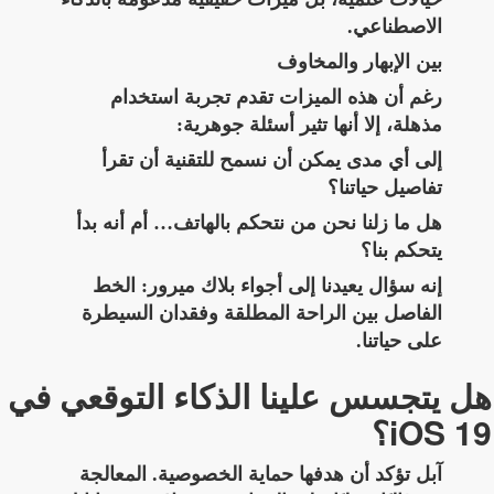
الاصطناعي.
بين الإبهار والمخاوف
رغم أن هذه الميزات تقدم تجربة استخدام
مذهلة، إلا أنها تثير أسئلة جوهرية:
إلى أي مدى يمكن أن نسمح للتقنية أن تقرأ
تفاصيل حياتنا؟
هل ما زلنا نحن من نتحكم بالهاتف… أم أنه بدأ
يتحكم بنا؟
إنه سؤال يعيدنا إلى أجواء بلاك ميرور: الخط
الفاصل بين الراحة المطلقة وفقدان السيطرة
على حياتنا.
هل يتجسس علينا الذكاء التوقعي في
iOS 19؟
آبل تؤكد أن هدفها حماية الخصوصية. المعالجة