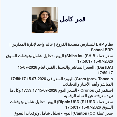
قمر كامل
نظام ERP للمدارس متعددة الفروع | عالم واحد لإدارة المدارس |
School ERP
سعر عملة Shiba Inu (SHIB) اليوم - تحليل شامل وتوقعات السوق
2026-07-15 17:59:17
Dai (DAI): السعر المباشر والتحليل الفني لعام 2026-07-15
17:59:17
Gram (prev. Toncoin) اليوم: السعر في 2026-07-15 17:59:17
المباشر وأهم الأخبار والتحليلات
استثمر في Cronos - السعر اليوم 2026-07-15 17:59:17 وكل ما
تريد معرفته عن العملة الرقمية
سعر عملة Ripple USD (RLUSD) اليوم - تحليل شامل وتوقعات
السوق 2026-07-15 17:59:17
سعر عملة Canton (CC) اليوم - تحليل شامل وتوقعات السوق