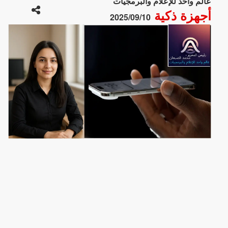
عالم واحد للإعلام والبرمجيات
أجهزة ذكية
2025/09/10