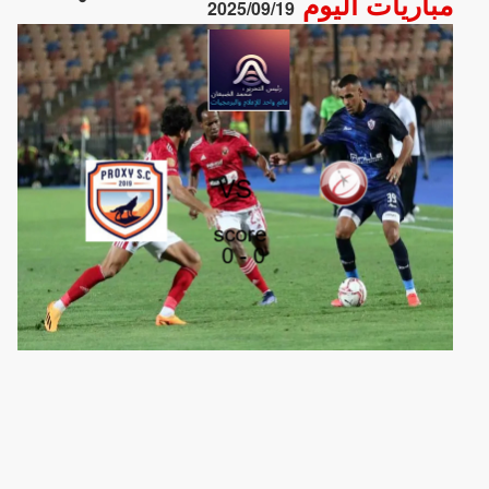
مباريات اليوم
2025/09/19