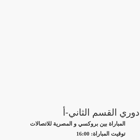
دوري القسم الثاني-أ
المباراة بين بروكسي و المصرية للاتصالات
توقيت المباراة: 16:00