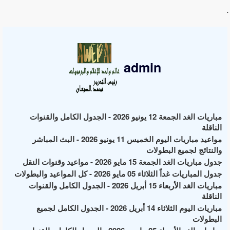
.
admin
مباريات الغد الجمعة 12 يونيو 2026 - الجدول الكامل والقنوات
الناقلة
مواعيد مباريات اليوم الخميس 11 يونيو 2026 - البث المباشر
والنتائج لجميع البطولات
جدول مباريات الغد الجمعة 15 مايو 2026 - مواعيد وقنوات النقل
جدول المباريات غداً الثلاثاء 05 مايو 2026 - كل المواعيد والبطولات
مباريات الغد الأربعاء 15 أبريل 2026 - الجدول الكامل والقنوات
الناقلة
مباريات اليوم الثلاثاء 14 أبريل 2026 - الجدول الكامل لجميع
البطولات