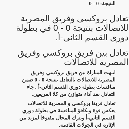
النتيجة: 0 - 0
تعادل بروكسي وفريق المصرية
للاتصالات بنتيجة 0 - 0 في بطولة
دوري القسم الثاني-أ.
تعادل بين فريق بروكسي وفريق
المصرية للاتصالات
انتهت المباراة بين فريق بروكسي وفريق
المصرية للاتصالات بالتعادل بنتيجة 0 - 0 ضمن
منافسات بطولة دوري القسم الثاني-أ . جاء
التعادل بعد أداء متوازن من كلا الفريقين.
تعادل فريقا بروكسي و المصرية للاتصالات
يعكس قوة وتكافؤ المنافسة في بطولة دوري
القسم الثاني-أ ويترك المجال مفتوحًا لمزيد من
الإثارة في الجولات القادمة.