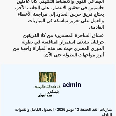
الجماعي القوي والانضباط التكتيكي كانا عاملين
حاسمين في تحقيق الانتصار. على الجانب الآخر،
يحتاج فريق حرس الحدود إلى مراجعة الأخطاء
والعمل على تعزيز تماسكه في المباريات
القادمة.
عشاق الساحرة المستديرة من كلا الفريقين
يترقبان بشغف استمرار المنافسة في بطولة
الدوري المصري حيث تعد هذه المباراة واحدة من
أبرز مواجهات البطولة حتى الآن.
admin
مباريات الغد الجمعة 12 يونيو 2026 - الجدول الكامل والقنوات
الناقلة