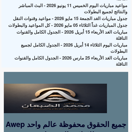
مواعيد مباريات اليوم الخميس 11 يونيو 2026 - البث المباشر
والنتائج لجميع البطولات
جدول مباريات الغد الجمعة 15 مايو 2026 - مواعيد وقنوات النقل
جدول المباريات غداً الثلاثاء 05 مايو 2026 - كل المواعيد والبطولات
مباريات الغد الأربعاء 15 أبريل 2026 - الجدول الكامل والقنوات
الناقلة
مباريات اليوم الثلاثاء 14 أبريل 2026 - الجدول الكامل لجميع
البطولات
مباريات الغد الأربعاء 25 مارس 2026 - الجدول الكامل والقنوات
الناقلة
Awep جميع الحقوق محفوظة عالم واحد