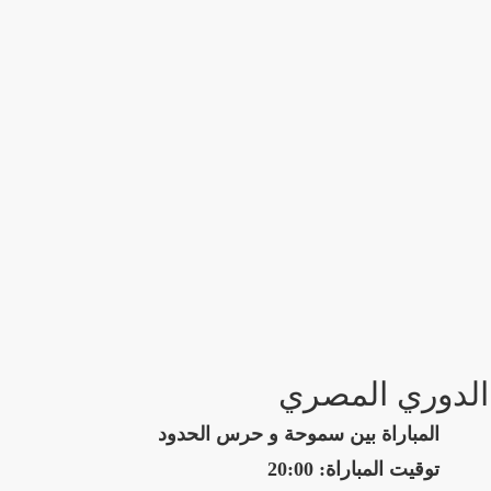
الدوري المصري
المباراة بين سموحة و حرس الحدود
توقيت المباراة: 20:00