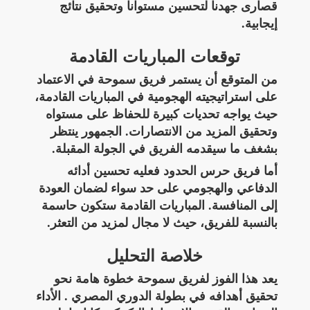
قصارى جهدنا لتحسين مستوانا وتحقيق نتائج
إيجابية.
توقعات المباريات القادمة
من المتوقع أن يستمر فريق سموحة في الاعتماد
على استراتيجيته الهجومية في المباريات القادمة،
حيث يواجه تحديات كبيرة للحفاظ على مستواه
وتحقيق المزيد من الانتصارات. الجمهور ينتظر
بشغف ما سيقدمه الفريق في الجولة المقبلة.
أما فريق حرس الحدود فعليه تحسين أدائه
الدفاعي والهجومي على حد سواء لضمان العودة
إلى المنافسة. المباريات القادمة ستكون حاسمة
بالنسبة للفريق، حيث لا مجال لمزيد من التعثر.
خلاصة التحليل
يعد هذا الفوز لفريق سموحة خطوة هامة نحو
تحقيق أهدافه في بطولة الدوري المصري . الأداء