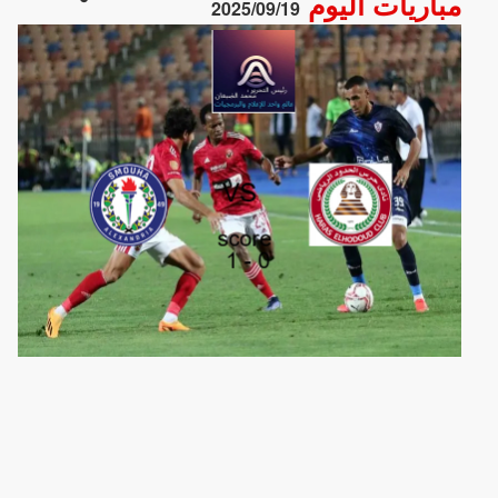
مباريات اليوم
2025/09/19