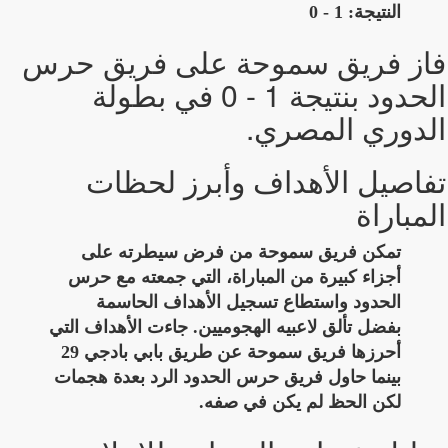
النتيجة: 1 - 0
فاز فريق سموحة على فريق حرس
الحدود بنتيجة 1 - 0 في بطولة
الدوري المصري.
تفاصيل الأهداف وأبرز لحظات
المباراة
تمكن فريق سموحة من فرض سيطرته على
أجزاء كبيرة من المباراة، التي جمعته مع حرس
الحدود واستطاع تسجيل الأهداف الحاسمة
بفضل تألق لاعبيه الهجوميين. جاءت الأهداف التي
أحرزها فريق سموحة عن طريق بابي بادجي 29
بينما حاول فريق حرس الحدود الرد بعدة هجمات
لكن الحظ لم يكن في صفه.