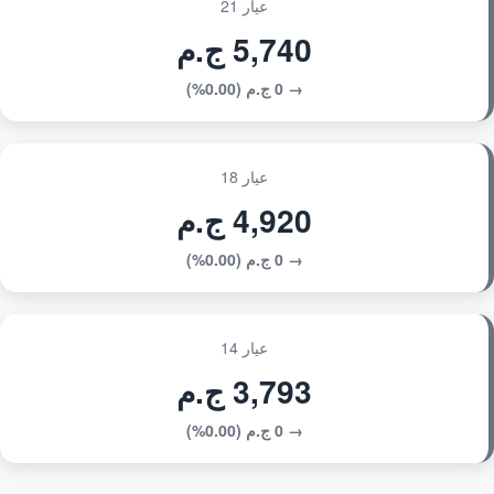
عيار 21
5,740 ج.م
→ 0 ج.م (0.00%)
عيار 18
4,920 ج.م
→ 0 ج.م (0.00%)
عيار 14
3,793 ج.م
→ 0 ج.م (0.00%)