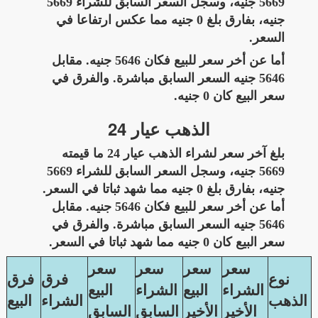
5669 جنيه، وسجل السعر السابق للشراء 5669
جنيه، بفارق بلغ 0 جنيه مما عكس ارتفاعا في
السعر.
أما عن أخر سعر للبيع فكان 5646 جنيه. مقابل
5646 جنيه السعر السابق مباشرة. والفرق في
سعر البيع كان 0 جنيه.
الذهب عيار 24
بلغ آخر سعر لشراء الذهب عيار 24 ما قيمته
5669 جنيه، وسجل السعر السابق للشراء 5669
جنيه، بفارق بلغ 0 جنيه مما شهد ثباتا في السعر.
أما عن أخر سعر للبيع فكان 5646 جنيه. مقابل
5646 جنيه السعر السابق مباشرة. والفرق في
سعر البيع كان 0 جنيه مما شهد ثباتا في السعر.
سعر
سعر
سعر
سعر
نوع
فرق
فرق
الشراء
البيع
الشراء
البيع
الذهب
الشراء
البيع
الأخير
الأخير
السابق
السابق