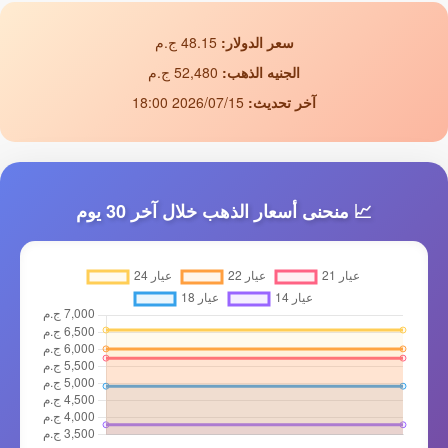
سعر الدولار:
48.15 ج.م
الجنيه الذهب:
52,480 ج.م
آخر تحديث:
2026/07/15 18:00
📈 منحنى أسعار الذهب خلال آخر 30 يوم