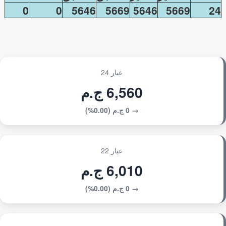
0
0
5646
5669
5646
5669
24
عيار 24
6,560 ج.م
→ 0 ج.م (0.00%)
عيار 22
6,010 ج.م
→ 0 ج.م (0.00%)