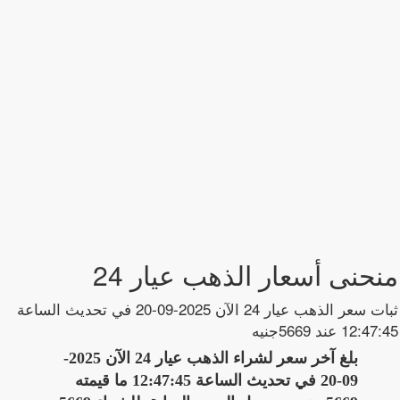
منحنى أسعار الذهب عيار 24
ثبات سعر الذهب عيار 24 الآن 2025-09-20 في تحديث الساعة
12:47:45 عند 5669جنيه
بلغ آخر سعر لشراء الذهب عيار 24 الآن 2025-
09-20 في تحديث الساعة 12:47:45 ما قيمته