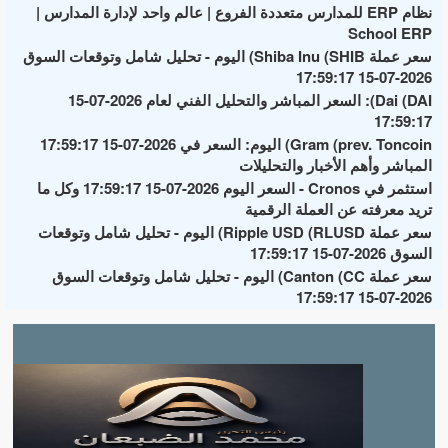
نظام ERP للمدارس متعددة الفروع | عالم واحد لإدارة المدارس |
School ERP
سعر عملة Shiba Inu (SHIB) اليوم - تحليل شامل وتوقعات السوق
2026-07-15 17:59:17
Dai (DAI): السعر المباشر والتحليل الفني لعام 2026-07-15
17:59:17
Gram (prev. Toncoin) اليوم: السعر في 2026-07-15 17:59:17
المباشر وأهم الأخبار والتحليلات
استثمر في Cronos - السعر اليوم 2026-07-15 17:59:17 وكل ما
تريد معرفته عن العملة الرقمية
سعر عملة Ripple USD (RLUSD) اليوم - تحليل شامل وتوقعات
السوق 2026-07-15 17:59:17
سعر عملة Canton (CC) اليوم - تحليل شامل وتوقعات السوق
2026-07-15 17:59:17