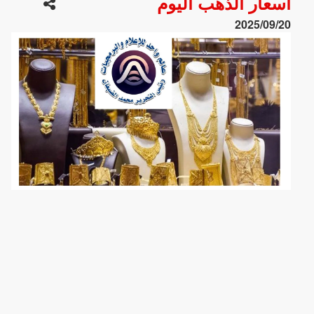
أسعار الذهب اليوم
2025/09/20