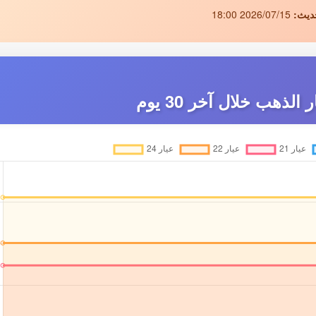
ديث:
2026/07/15 18:00
لذهب خلال آخر 30 يوم