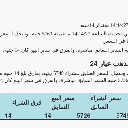
زاد آخر سعر لشراء الذهب عيار 24 اليوم 2025-09-26 في تحديث الساعة 14:14:27 ما قيمت
ذهب عيار 24
بلغ آخر سعر لشراء الذهب عيار 24 ما قيمته 5763 جني
سعر الشراء
سعر البيع
فرق الشراء
السابق
السابق
14
14
5726
574