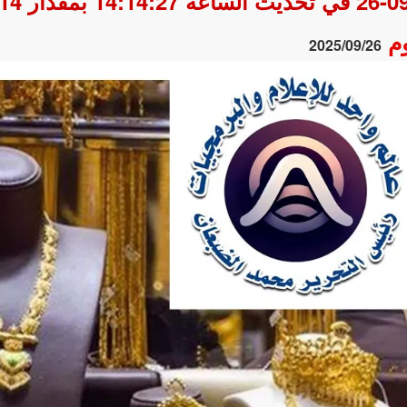
وم
2025/09/26