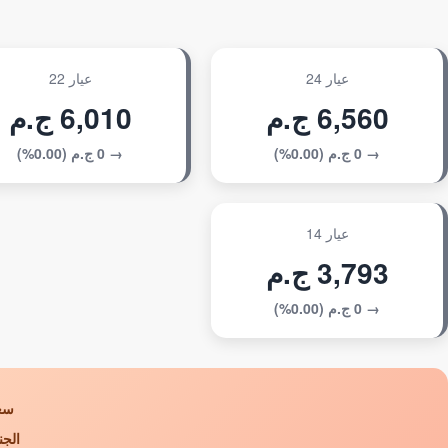
عيار 24
عيار 22
6,560 ج.م
6,010 ج.م
→ 0 ج.م (0.00%)
→ 0 ج.م (0.00%)
عيار 14
3,793 ج.م
→ 0 ج.م (0.00%)
سعر
الجن