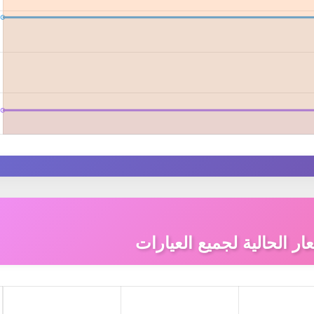
ار الحالية لجميع العيارات