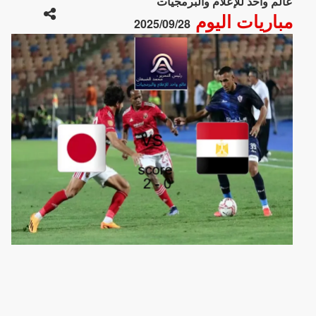
عالم واحد للإعلام والبرمجيات
مباريات اليوم
2025/09/28