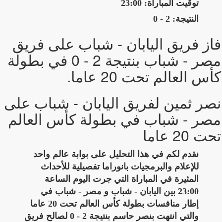
توقيت المباراة: 23:00
النتيجة: 2 - 0
فاز فريق اليابان - شباب على فريق
مصر - شباب بنتيجة 2 - 0 في بطولة
كأس العالم تحت 20 عاما.
نصر ثمين لفريق اليابان - شباب على
مصر - شباب في بطولة كأس العالم
تحت 20 عاما
نقدم لكم في هذا التحليل على بوابة عالم واحد
للإعلام والبرمجيات بانوراما تفصيلية للأحداث
المثيرة في المباراة التي جرت اليوم الساعة
23:00 بين اليابان - شباب و مصر - شباب في
إطار منافسات بطولة كأس العالم تحت 20 عاما
والتي انتهت بنصر حاسم بنتيجة 2 - 0 لصالح فريق