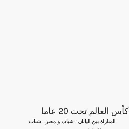
كأس العالم تحت 20 عاما
المباراة بين اليابان - شباب و مصر - شباب