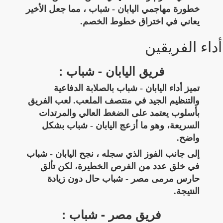
خطورة مهاجمي اليابان - شباب ، مما جعل الأخير
يعاني في اختراق خطوط الخصم.
أداء الفريقين
فريق اليابان - شباب :
تميز أداء اليابان - شباب بالصلابة الدفاعية
والتنظيم الجيد في منتصف الملعب. لعب الفريق
بأسلوب يعتمد على الضغط العالي والمرتدات
السريعة، وهو ما أزعج اليابان - شباب بشكل
واضح.
إلى جانب الفوز الذي سجله ، نجح اليابان - شباب
في خلق عدد من الفرص الخطيرة، لكن تألق
حارس مرمى مصر - شباب حال دون زيادة
النتيجة.
فريق مصر - شباب :