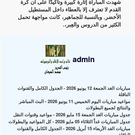
شهدت المباراة إثارة كبيرة وتأكيدًا على أن كرة
القدم لا تعترف إلا بالعطاء داخل المستطيل
الأخضر. وبالنسبة للجماهير، كانت مواجهة تحمل
الكثير من الدروس والعِبر،.
admin
مباريات الغد الجمعة 12 يونيو 2026 - الجدول الكامل والقنوات
الناقلة
مواعيد مباريات اليوم الخميس 11 يونيو 2026 - البث المباشر
والنتائج لجميع البطولات
جدول مباريات الغد الجمعة 15 مايو 2026 - مواعيد وقنوات النقل
جدول المباريات غداً الثلاثاء 05 مايو 2026 - كل المواعيد والبطولات
مباريات الغد الأربعاء 15 أبريل 2026 - الجدول الكامل والقنوات
الناقلة