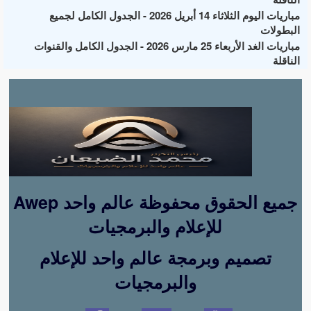
مباريات اليوم الثلاثاء 14 أبريل 2026 - الجدول الكامل لجميع
البطولات
مباريات الغد الأربعاء 25 مارس 2026 - الجدول الكامل والقنوات
الناقلة
Awep جميع الحقوق محفوظة عالم واحد
للإعلام والبرمجيات
تصميم وبرمجة عالم واحد للإعلام
والبرمجيات