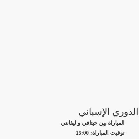
الدوري الإسباني
المباراة بين خيتافي و ليفانتي
توقيت المباراة: 15:00