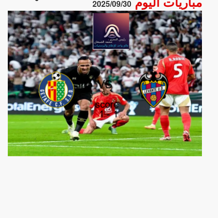
مباريات اليوم
2025/09/30