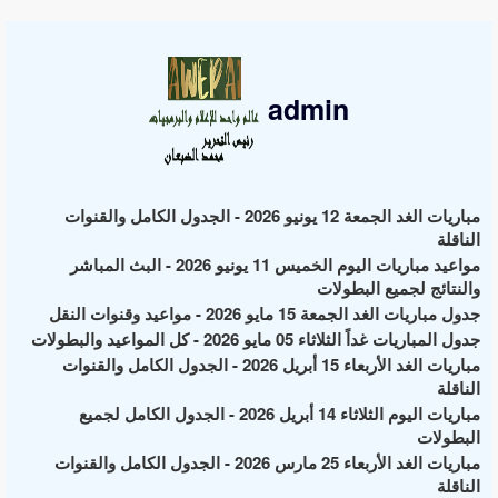
admin
مباريات الغد الجمعة 12 يونيو 2026 - الجدول الكامل والقنوات
الناقلة
مواعيد مباريات اليوم الخميس 11 يونيو 2026 - البث المباشر
والنتائج لجميع البطولات
جدول مباريات الغد الجمعة 15 مايو 2026 - مواعيد وقنوات النقل
جدول المباريات غداً الثلاثاء 05 مايو 2026 - كل المواعيد والبطولات
مباريات الغد الأربعاء 15 أبريل 2026 - الجدول الكامل والقنوات
الناقلة
مباريات اليوم الثلاثاء 14 أبريل 2026 - الجدول الكامل لجميع
البطولات
مباريات الغد الأربعاء 25 مارس 2026 - الجدول الكامل والقنوات
الناقلة