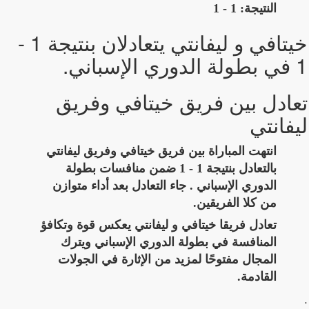
النتيجة: 1 - 1
خيتافي و ليفانتي يتعادلان بنتيجة 1 -
1 في بطولة الدوري الإسباني.
تعادل بين فريق خيتافي وفريق
ليفانتي
انتهت المباراة بين فريق خيتافي وفريق ليفانتي
بالتعادل بنتيجة 1 - 1 ضمن منافسات بطولة
الدوري الإسباني . جاء التعادل بعد أداء متوازن
من كلا الفريقين.
تعادل فريقا خيتافي و ليفانتي يعكس قوة وتكافؤ
المنافسة في بطولة الدوري الإسباني ويترك
المجال مفتوحًا لمزيد من الإثارة في الجولات
القادمة.
.