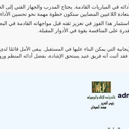
ائه في المباريات القادمة. يحتاج المدرب والجهاز الفني إلى ا
تعادة اللاعبين المصابين ستكون خطوة مهمة نحو تحسين الأداء.
 استثمار هذا الفوز في تعزيز ثقته قبل مواجهاته القادمة في البط
رة على المنافسة بقوة في الأدوار المقبلة.
جابية التي يمكن البناء عليها في المستقبل. يبقى الأمل قائمًا لدى
 فقد أثبت أنه فريق عنيد يستحق الإشادة، بفضل أدائه المنظم وروح
ad