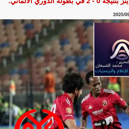
 الدوري الألماني.
2025/0