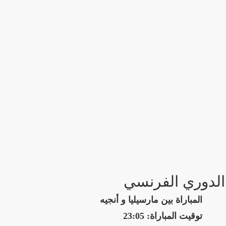
الدوري الفرنسي
المباراة بين مارسيليا و أنجيه
توقيت المباراة: 23:05