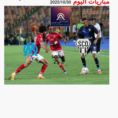
مباريات اليوم
2025/10/30