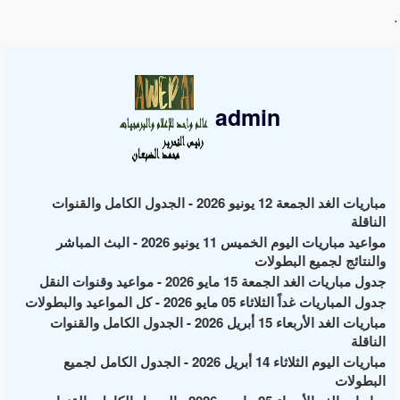
.
admin
مباريات الغد الجمعة 12 يونيو 2026 - الجدول الكامل والقنوات
الناقلة
مواعيد مباريات اليوم الخميس 11 يونيو 2026 - البث المباشر
والنتائج لجميع البطولات
جدول مباريات الغد الجمعة 15 مايو 2026 - مواعيد وقنوات النقل
جدول المباريات غداً الثلاثاء 05 مايو 2026 - كل المواعيد والبطولات
مباريات الغد الأربعاء 15 أبريل 2026 - الجدول الكامل والقنوات
الناقلة
مباريات اليوم الثلاثاء 14 أبريل 2026 - الجدول الكامل لجميع
البطولات