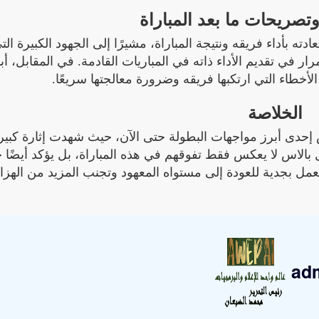
وتصريحات ما بعد المباراة
بأداء فريقه ونتيجة المباراة، مشيرًا إلى الجهود الكبيرة التي
رار في تقديم الأداء ذاته في المباريات القادمة. في المقابل، أب
لأخطاء التي ارتكبها فريقه وضرورة معالجتها سريعًا.
الخلاصة
 إحدى أبرز مواجهات البطولة حتى الآن، حيث شهدت إثارة كبير
 بالاس لا يعكس فقط تفوقهم في هذه المباراة، بل يؤكد أيضًا 
عمل بجدية للعودة إلى مستواه المعهود وتجنب المزيد من الهزائ
ad