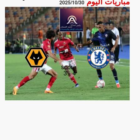
مباريات اليوم
2025/10/30