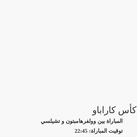
كأس كاراباو
المباراة بين وولفرهامبتون و تشيلسي
توقيت المباراة: 22:45