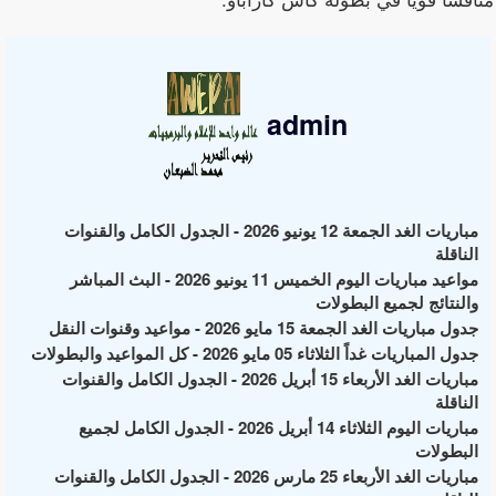
admin
مباريات الغد الجمعة 12 يونيو 2026 - الجدول الكامل والقنوات
الناقلة
مواعيد مباريات اليوم الخميس 11 يونيو 2026 - البث المباشر
والنتائج لجميع البطولات
جدول مباريات الغد الجمعة 15 مايو 2026 - مواعيد وقنوات النقل
جدول المباريات غداً الثلاثاء 05 مايو 2026 - كل المواعيد والبطولات
مباريات الغد الأربعاء 15 أبريل 2026 - الجدول الكامل والقنوات
الناقلة
مباريات اليوم الثلاثاء 14 أبريل 2026 - الجدول الكامل لجميع
البطولات
مباريات الغد الأربعاء 25 مارس 2026 - الجدول الكامل والقنوات