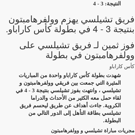
النتيجة: 3 - 4
فريق تشيلسي يهزم وولفرهامبتون
بنتيجة 3 - 4 في بطولة كأس كاراباو.
فوز ثمين لـ فريق تشيلسي على
وولفرهامبتون في بطولة
كأس كاراباو
شهدت بطولة كأس كاراباو واحدة من المباريات
المثيرة التي جمعت بين فريقي وولفرهامبتون و
تشيلسي ، وانتهت بفوز تشيلسي بنتيجة 3 - 4 في
لقاء حمل معه الكثير من الأحداث والدراما
الكروية. جاءت أهداف عن طريق ليحسم فريق
تشيلسي بطاقة التأهل إلى الدور التالي من
البطولة.
مجريات مباراة تشيلسي و وولفرهامبتون