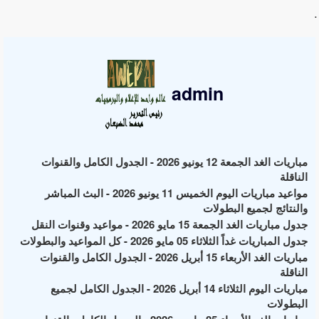
.
admin
مباريات الغد الجمعة 12 يونيو 2026 - الجدول الكامل والقنوات
الناقلة
مواعيد مباريات اليوم الخميس 11 يونيو 2026 - البث المباشر
والنتائج لجميع البطولات
جدول مباريات الغد الجمعة 15 مايو 2026 - مواعيد وقنوات النقل
جدول المباريات غداً الثلاثاء 05 مايو 2026 - كل المواعيد والبطولات
مباريات الغد الأربعاء 15 أبريل 2026 - الجدول الكامل والقنوات
الناقلة
مباريات اليوم الثلاثاء 14 أبريل 2026 - الجدول الكامل لجميع
البطولات