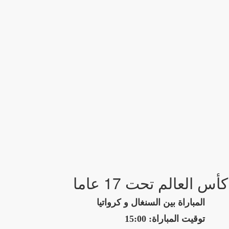
كأس العالم تحت 17 عاما
المباراة بين السنغال و كرواتيا
توقيت المباراة: 15:00