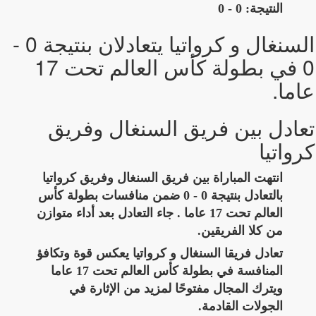
النتيجة: 0 - 0
السنغال و كرواتيا يتعادلان بنتيجة 0 -
0 في بطولة كأس العالم تحت 17
عاما.
تعادل بين فريق السنغال وفريق
كرواتيا
انتهت المباراة بين فريق السنغال وفريق كرواتيا
بالتعادل بنتيجة 0 - 0 ضمن منافسات بطولة كأس
العالم تحت 17 عاما . جاء التعادل بعد أداء متوازن
من كلا الفريقين.
تعادل فريقا السنغال و كرواتيا يعكس قوة وتكافؤ
المنافسة في بطولة كأس العالم تحت 17 عاما
ويترك المجال مفتوحًا لمزيد من الإثارة في
الجولات القادمة.