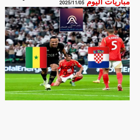
مباريات اليوم
2025/11/05