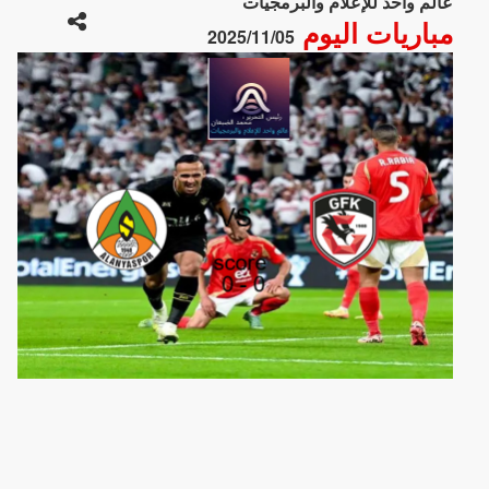
عالم واحد للإعلام والبرمجيات
مباريات اليوم
2025/11/05