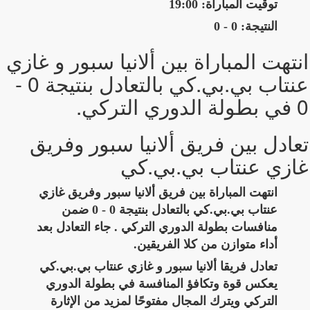
توقيت المباراة: 19:00
النتيجة: 0 - 0
انتهت المباراة بين ألانيا سبور و غازي
عنتاب بي.بي.كي بالتعادل بنتيجة 0 -
0 في بطولة الدوري التركي.
تعادل بين فريق ألانيا سبور وفريق
غازي عنتاب بي.بي.كي
انتهت المباراة بين فريق ألانيا سبور وفريق غازي
عنتاب بي.بي.كي بالتعادل بنتيجة 0 - 0 ضمن
منافسات بطولة الدوري التركي . جاء التعادل بعد
أداء متوازن من كلا الفريقين.
تعادل فريقا ألانيا سبور و غازي عنتاب بي.بي.كي
يعكس قوة وتكافؤ المنافسة في بطولة الدوري
التركي ويترك المجال مفتوحًا لمزيد من الإثارة