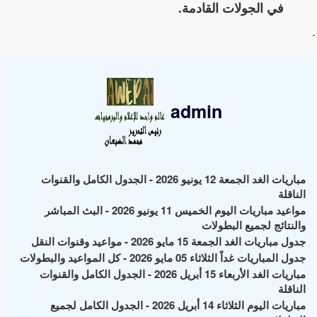
في الجولات القادمة.
.
admin
مباريات الغد الجمعة 12 يونيو 2026 - الجدول الكامل والقنوات
الناقلة
مواعيد مباريات اليوم الخميس 11 يونيو 2026 - البث المباشر
والنتائج لجميع البطولات
جدول مباريات الغد الجمعة 15 مايو 2026 - مواعيد وقنوات النقل
جدول المباريات غداً الثلاثاء 05 مايو 2026 - كل المواعيد والبطولات
مباريات الغد الأربعاء 15 أبريل 2026 - الجدول الكامل والقنوات
الناقلة
مباريات اليوم الثلاثاء 14 أبريل 2026 - الجدول الكامل لجميع