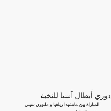
دوري أبطال آسيا للنخبة
المباراة بين ماتشيدا زيلفيا و ملبورن سيتي