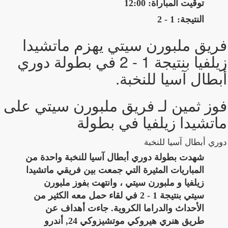
توقيت المباراة: 12:00
النتيجة: 1 - 2
فريق ملبورن سيتي يهزم ماتشيدا
زيلفيا بنتيجة 1 - 2 في بطولة دوري
أبطال آسيا للنخبة.
فوز ثمين لـ فريق ملبورن سيتي على
ماتشيدا زيلفيا في بطولة
دوري أبطال آسيا للنخبة
شهدت بطولة دوري أبطال آسيا للنخبة واحدة من
المباريات المثيرة التي جمعت بين فريقي ماتشيدا
زيلفيا و ملبورن سيتي ، وانتهت بفوز ملبورن
سيتي بنتيجة 1 - 2 في لقاء حمل معه الكثير من
الأحداث والدراما الكروية. جاءت أهداف عن
طريق هنري هيروكي موتشيزوكي 24, أندرو