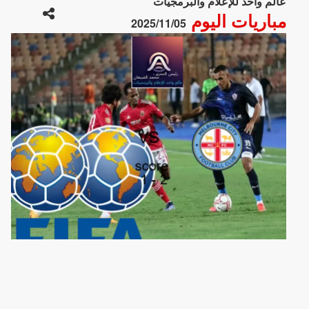
عالم واحد للإعلام والبرمجيات
مباريات اليوم
2025/11/05