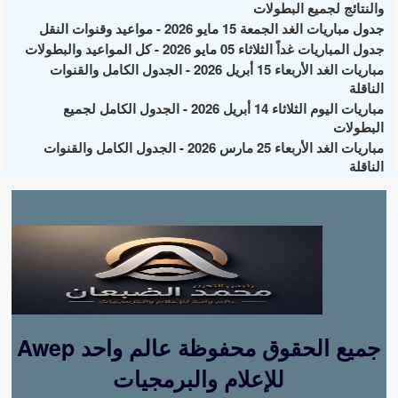
والنتائج لجميع البطولات
جدول مباريات الغد الجمعة 15 مايو 2026 - مواعيد وقنوات النقل
جدول المباريات غداً الثلاثاء 05 مايو 2026 - كل المواعيد والبطولات
مباريات الغد الأربعاء 15 أبريل 2026 - الجدول الكامل والقنوات
الناقلة
مباريات اليوم الثلاثاء 14 أبريل 2026 - الجدول الكامل لجميع
البطولات
مباريات الغد الأربعاء 25 مارس 2026 - الجدول الكامل والقنوات
الناقلة
Awep جميع الحقوق محفوظة عالم واحد
للإعلام والبرمجيات