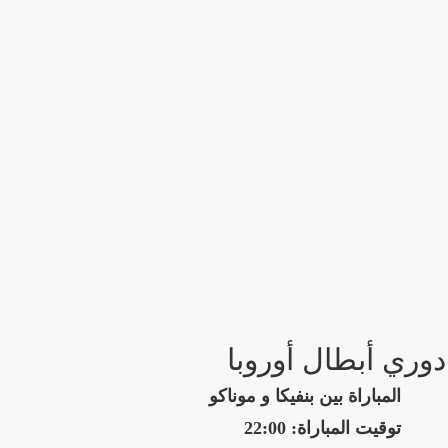
دوري أبطال أوروبا
المباراة بين بنفيكا و موناكو
توقيت المباراة: 22:00