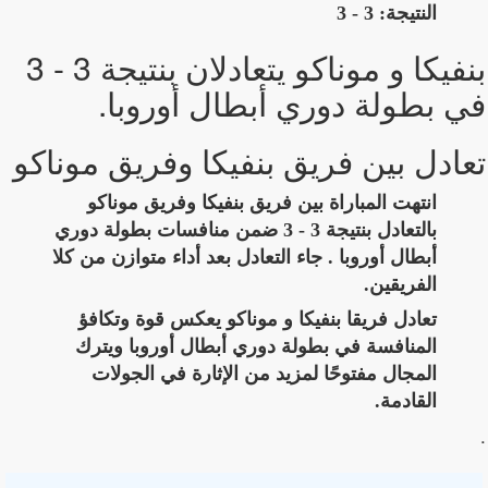
النتيجة: 3 - 3
بنفيكا و موناكو يتعادلان بنتيجة 3 - 3
في بطولة دوري أبطال أوروبا.
تعادل بين فريق بنفيكا وفريق موناكو
انتهت المباراة بين فريق بنفيكا وفريق موناكو
بالتعادل بنتيجة 3 - 3 ضمن منافسات بطولة دوري
أبطال أوروبا . جاء التعادل بعد أداء متوازن من كلا
الفريقين.
تعادل فريقا بنفيكا و موناكو يعكس قوة وتكافؤ
المنافسة في بطولة دوري أبطال أوروبا ويترك
المجال مفتوحًا لمزيد من الإثارة في الجولات
القادمة.
.