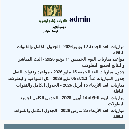
admin
مباريات الغد الجمعة 12 يونيو 2026 - الجدول الكامل والقنوات
الناقلة
مواعيد مباريات اليوم الخميس 11 يونيو 2026 - البث المباشر
والنتائج لجميع البطولات
جدول مباريات الغد الجمعة 15 مايو 2026 - مواعيد وقنوات النقل
جدول المباريات غداً الثلاثاء 05 مايو 2026 - كل المواعيد والبطولات
مباريات الغد الأربعاء 15 أبريل 2026 - الجدول الكامل والقنوات
الناقلة
مباريات اليوم الثلاثاء 14 أبريل 2026 - الجدول الكامل لجميع
البطولات
مباريات الغد الأربعاء 25 مارس 2026 - الجدول الكامل والقنوات
الناقلة