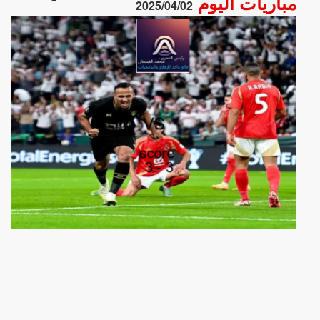
مباريات اليوم
2025/04/02